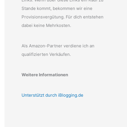
Stande kommt, bekommen wir eine
Provisionsvergütung. Für dich entstehen
dabei keine Mehrkosten.
Als Amazon-Partner verdiene ich an
qualifizierten Verkäufen.
Weitere Informationen
Unterstützt durch iBlogging.de