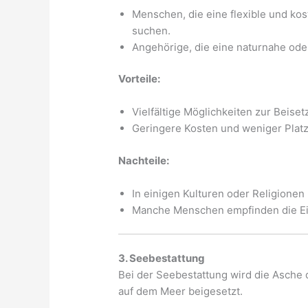
Menschen, die eine flexible und kos
suchen.
Angehörige, die eine naturnahe ode
Vorteile:
Vielfältige Möglichkeiten zur Beisetz
Geringere Kosten und weniger Platz
Nachteile:
In einigen Kulturen oder Religionen 
Manche Menschen empfinden die Ein
3. Seebestattung
Bei der Seebestattung wird die Asche 
auf dem Meer beigesetzt.