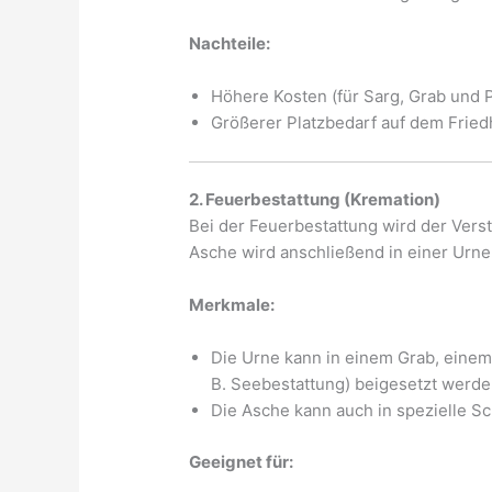
Nachteile:
Höhere Kosten (für Sarg, Grab und P
Größerer Platzbedarf auf dem Fried
2. Feuerbestattung (Kremation)
Bei der Feuerbestattung wird der Vers
Asche wird anschließend in einer Urne
Merkmale:
Die Urne kann in einem Grab, einem
B. Seebestattung) beigesetzt werde
Die Asche kann auch in spezielle S
Geeignet für: