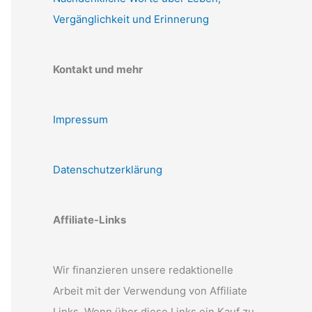
Vergänglichkeit und Erinnerung
Kontakt und mehr
Impressum
Datenschutzerklärung
Affiliate-Links
Wir finanzieren unsere redaktionelle
Arbeit mit der Verwendung von Affiliate
Links. Wenn über diese Links ein Kauf zu