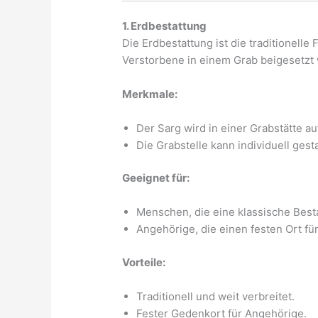
1. Erdbestattung
Die Erdbestattung ist die traditionelle
Verstorbene in einem Grab beigesetzt 
Merkmale:
Der Sarg wird in einer Grabstätte au
Die Grabstelle kann individuell gest
Geeignet für:
Menschen, die eine klassische Best
Angehörige, die einen festen Ort f
Vorteile:
Traditionell und weit verbreitet.
Fester Gedenkort für Angehörige.