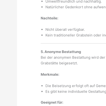
Umweltfreundlich und nachhaltig.
Natürlicher Gedenkort ohne aufwen
Nachteile:
Nicht überall verfügbar.
Kein traditioneller Grabstein oder in
5. Anonyme Bestattung
Bei der anonymen Bestattung wird der
Grabstätte beigesetzt.
Merkmale:
Die Beisetzung erfolgt oft auf Geme
Es gibt keine individuelle Gestaltun
Geeignet für: