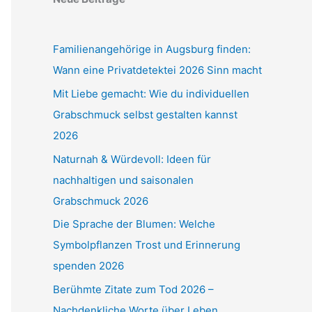
Familienangehörige in Augsburg finden:
Wann eine Privatdetektei 2026 Sinn macht
Mit Liebe gemacht: Wie du individuellen
Grabschmuck selbst gestalten kannst
2026
Naturnah & Würdevoll: Ideen für
nachhaltigen und saisonalen
Grabschmuck 2026
Die Sprache der Blumen: Welche
Symbolpflanzen Trost und Erinnerung
spenden 2026
Berühmte Zitate zum Tod 2026 –
Nachdenkliche Worte über Leben,