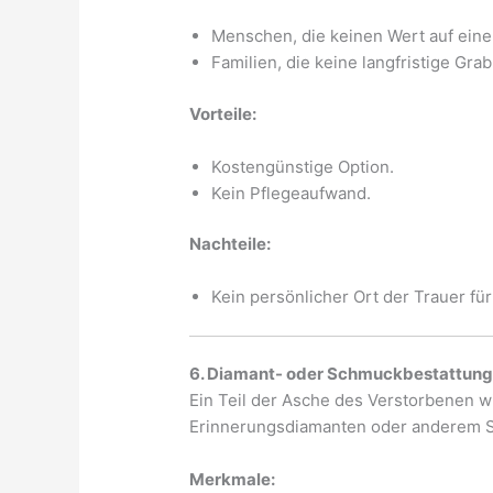
Menschen, die keinen Wert auf eine
Familien, die keine langfristige Gr
Vorteile:
Kostengünstige Option.
Kein Pflegeaufwand.
Nachteile:
Kein persönlicher Ort der Trauer fü
6. Diamant- oder Schmuckbestattun
Ein Teil der Asche des Verstorbenen w
Erinnerungsdiamanten oder anderem S
Merkmale: