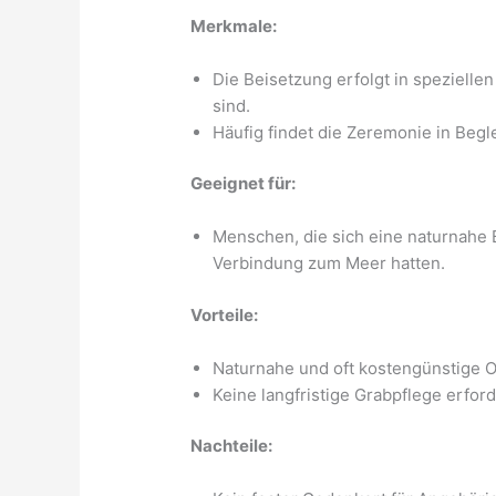
Merkmale:
Die Beisetzung erfolgt in spezielle
sind.
Häufig findet die Zeremonie in Begle
Geeignet für:
Menschen, die sich eine naturnahe
Verbindung zum Meer hatten.
Vorteile:
Naturnahe und oft kostengünstige O
Keine langfristige Grabpflege erford
Nachteile: