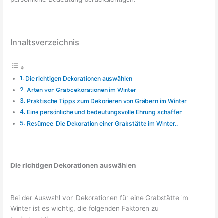
Inhaltsverzeichnis
Die richtigen Dekorationen auswählen
Arten von Grabdekorationen im Winter
Praktische Tipps zum Dekorieren von Gräbern im Winter
Eine persönliche und bedeutungsvolle Ehrung schaffen
Resümee: Die Dekoration einer Grabstätte im Winter..
Die richtigen Dekorationen auswählen
Bei der Auswahl von Dekorationen für eine Grabstätte im
Winter ist es wichtig, die folgenden Faktoren zu