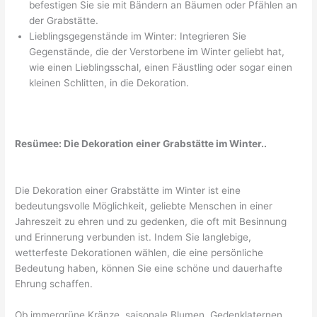
befestigen Sie sie mit Bändern an Bäumen oder Pfählen an
der Grabstätte.
Lieblingsgegenstände im Winter: Integrieren Sie
Gegenstände, die der Verstorbene im Winter geliebt hat,
wie einen Lieblingsschal, einen Fäustling oder sogar einen
kleinen Schlitten, in die Dekoration.
Resümee: Die Dekoration einer Grabstätte im Winter..
Die Dekoration einer Grabstätte im Winter ist eine
bedeutungsvolle Möglichkeit, geliebte Menschen in einer
Jahreszeit zu ehren und zu gedenken, die oft mit Besinnung
und Erinnerung verbunden ist. Indem Sie langlebige,
wetterfeste Dekorationen wählen, die eine persönliche
Bedeutung haben, können Sie eine schöne und dauerhafte
Ehrung schaffen.
Ob immergrüne Kränze, saisonale Blumen, Gedenklaternen