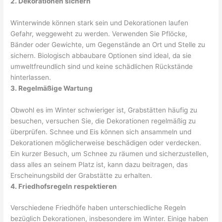
2. Dekorationen sichern
Winterwinde können stark sein und Dekorationen laufen
Gefahr, weggeweht zu werden. Verwenden Sie Pflöcke,
Bänder oder Gewichte, um Gegenstände an Ort und Stelle zu
sichern. Biologisch abbaubare Optionen sind ideal, da sie
umweltfreundlich sind und keine schädlichen Rückstände
hinterlassen.
3. Regelmäßige Wartung
Obwohl es im Winter schwieriger ist, Grabstätten häufig zu
besuchen, versuchen Sie, die Dekorationen regelmäßig zu
überprüfen. Schnee und Eis können sich ansammeln und
Dekorationen möglicherweise beschädigen oder verdecken.
Ein kurzer Besuch, um Schnee zu räumen und sicherzustellen,
dass alles an seinem Platz ist, kann dazu beitragen, das
Erscheinungsbild der Grabstätte zu erhalten.
4. Friedhofsregeln respektieren
Verschiedene Friedhöfe haben unterschiedliche Regeln
bezüglich Dekorationen, insbesondere im Winter. Einige haben