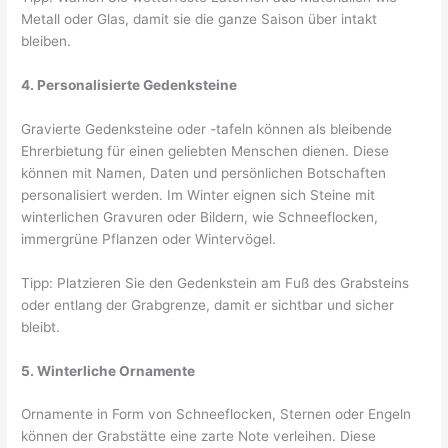
Metall oder Glas, damit sie die ganze Saison über intakt
bleiben.
4. Personalisierte Gedenksteine
Gravierte Gedenksteine ​​oder -tafeln können als bleibende
Ehrerbietung für einen geliebten Menschen dienen. Diese
können mit Namen, Daten und persönlichen Botschaften
personalisiert werden. Im Winter eignen sich Steine ​​mit
winterlichen Gravuren oder Bildern, wie Schneeflocken,
immergrüne Pflanzen oder Wintervögel.
Tipp: Platzieren Sie den Gedenkstein am Fuß des Grabsteins
oder entlang der Grabgrenze, damit er sichtbar und sicher
bleibt.
5. Winterliche Ornamente
Ornamente in Form von Schneeflocken, Sternen oder Engeln
können der Grabstätte eine zarte Note verleihen. Diese