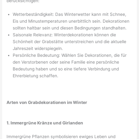
berücksichtigen:
Wetterbeständigkeit: Das Winterwetter kann mit Schnee,
Eis und Minustemperaturen unerbittlich sein. Dekorationen
sollten haltbar sein und diesen Bedingungen standhalten.
Saisonale Relevanz: Winterdekorationen können die
Schönheit der Grabstätte unterstreichen und die aktuelle
Jahreszeit widerspiegeln.
Persönliche Bedeutung: Wählen Sie Dekorationen, die für
den Verstorbenen oder seine Familie eine persönliche
Bedeutung haben und so eine tiefere Verbindung und
Ehrerbietung schaffen.
Arten von Grabdekorationen im Winter
1. Immergrüne Kränze und Girlanden
Immergrüne Pflanzen symbolisieren ewiges Leben und