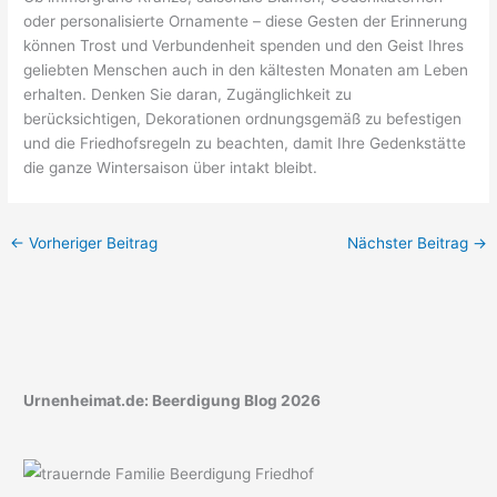
oder personalisierte Ornamente – diese Gesten der Erinnerung
können Trost und Verbundenheit spenden und den Geist Ihres
geliebten Menschen auch in den kältesten Monaten am Leben
erhalten. Denken Sie daran, Zugänglichkeit zu
berücksichtigen, Dekorationen ordnungsgemäß zu befestigen
und die Friedhofsregeln zu beachten, damit Ihre Gedenkstätte
die ganze Wintersaison über intakt bleibt.
←
Vorheriger Beitrag
Nächster Beitrag
→
Urnenheimat.de: Beerdigung Blog 2026