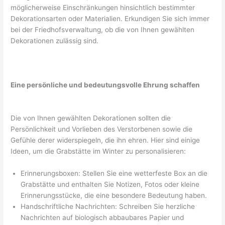
möglicherweise Einschränkungen hinsichtlich bestimmter
Dekorationsarten oder Materialien. Erkundigen Sie sich immer
bei der Friedhofsverwaltung, ob die von Ihnen gewählten
Dekorationen zulässig sind.
Eine persönliche und bedeutungsvolle Ehrung schaffen
Die von Ihnen gewählten Dekorationen sollten die
Persönlichkeit und Vorlieben des Verstorbenen sowie die
Gefühle derer widerspiegeln, die ihn ehren. Hier sind einige
Ideen, um die Grabstätte im Winter zu personalisieren:
Erinnerungsboxen: Stellen Sie eine wetterfeste Box an die
Grabstätte und enthalten Sie Notizen, Fotos oder kleine
Erinnerungsstücke, die eine besondere Bedeutung haben.
Handschriftliche Nachrichten: Schreiben Sie herzliche
Nachrichten auf biologisch abbaubares Papier und