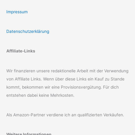
Impressum
Datenschutzerklärung
Affiliate-Links
Wir finanzieren unsere redaktionelle Arbeit mit der Verwendung
von Affiliate Links. Wenn über diese Links ein Kauf zu Stande
kommt, bekommen wir eine Provisionsvergütung. Für dich
entstehen dabei keine Mehrkosten.
Als Amazon-Partner verdiene ich an qualifizierten Verkäufen.
Weitere Informationen