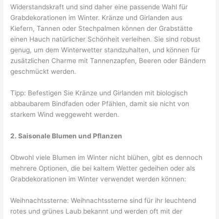
Widerstandskraft und sind daher eine passende Wahl für
Grabdekorationen im Winter. Kränze und Girlanden aus
Kiefern, Tannen oder Stechpalmen können der Grabstätte
einen Hauch natürlicher Schönheit verleihen. Sie sind robust
genug, um dem Winterwetter standzuhalten, und können für
zusätzlichen Charme mit Tannenzapfen, Beeren oder Bändern
geschmückt werden.
Tipp: Befestigen Sie Kränze und Girlanden mit biologisch
abbaubarem Bindfaden oder Pfählen, damit sie nicht von
starkem Wind weggeweht werden.
2. Saisonale Blumen und Pflanzen
Obwohl viele Blumen im Winter nicht blühen, gibt es dennoch
mehrere Optionen, die bei kaltem Wetter gedeihen oder als
Grabdekorationen im Winter verwendet werden können:
Weihnachtssterne: Weihnachtssterne sind für ihr leuchtend
rotes und grünes Laub bekannt und werden oft mit der