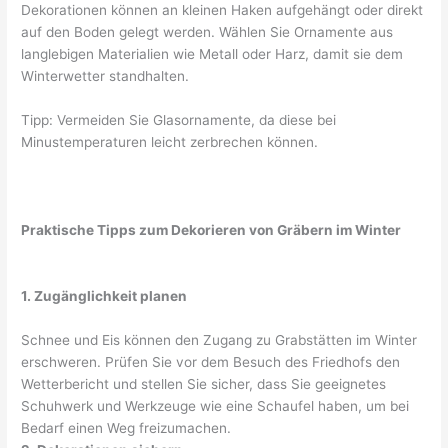
Dekorationen können an kleinen Haken aufgehängt oder direkt
auf den Boden gelegt werden. Wählen Sie Ornamente aus
langlebigen Materialien wie Metall oder Harz, damit sie dem
Winterwetter standhalten.
Tipp: Vermeiden Sie Glasornamente, da diese bei
Minustemperaturen leicht zerbrechen können.
Praktische Tipps zum Dekorieren von Gräbern im Winter
1. Zugänglichkeit planen
Schnee und Eis können den Zugang zu Grabstätten im Winter
erschweren. Prüfen Sie vor dem Besuch des Friedhofs den
Wetterbericht und stellen Sie sicher, dass Sie geeignetes
Schuhwerk und Werkzeuge wie eine Schaufel haben, um bei
Bedarf einen Weg freizumachen.