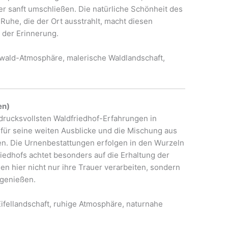
r sanft umschließen. Die natürliche Schönheit des
 Ruhe, die der Ort ausstrahlt, macht diesen
 der Erinnerung.
dwald-Atmosphäre, malerische Waldlandschaft,
en)
ndrucksvollsten Waldfriedhof-Erfahrungen in
 für seine weiten Ausblicke und die Mischung aus
en. Die Urnenbestattungen erfolgen in den Wurzeln
iedhofs achtet besonders auf die Erhaltung der
 hier nicht nur ihre Trauer verarbeiten, sondern
 genießen.
Eifellandschaft, ruhige Atmosphäre, naturnahe