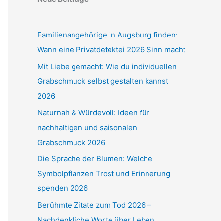
Familienangehörige in Augsburg finden:
Wann eine Privatdetektei 2026 Sinn macht
Mit Liebe gemacht: Wie du individuellen
Grabschmuck selbst gestalten kannst
2026
Naturnah & Würdevoll: Ideen für
nachhaltigen und saisonalen
Grabschmuck 2026
Die Sprache der Blumen: Welche
Symbolpflanzen Trost und Erinnerung
spenden 2026
Berühmte Zitate zum Tod 2026 –
Nachdenkliche Worte über Leben,