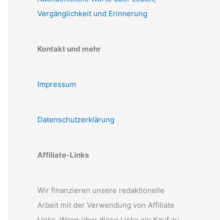
Vergänglichkeit und Erinnerung
Kontakt und mehr
Impressum
Datenschutzerklärung
Affiliate-Links
Wir finanzieren unsere redaktionelle
Arbeit mit der Verwendung von Affiliate
Links. Wenn über diese Links ein Kauf zu