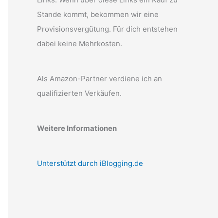
Stande kommt, bekommen wir eine
Provisionsvergütung. Für dich entstehen
dabei keine Mehrkosten.
Als Amazon-Partner verdiene ich an
qualifizierten Verkäufen.
Weitere Informationen
Unterstützt durch iBlogging.de