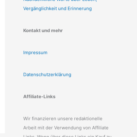
Vergänglichkeit und Erinnerung
Kontakt und mehr
Impressum
Datenschutzerklärung
Affiliate-Links
Wir finanzieren unsere redaktionelle
Arbeit mit der Verwendung von Affiliate
Links. Wenn über diese Links ein Kauf zu