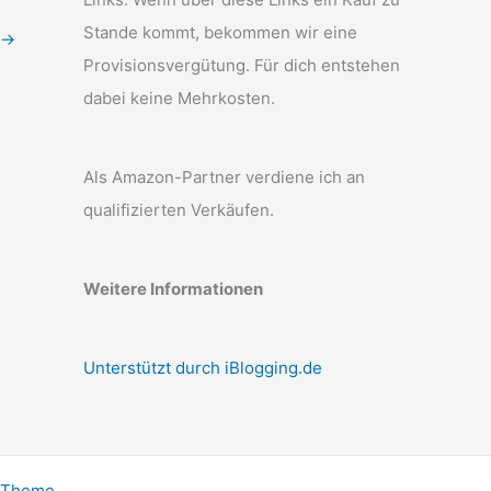
Stande kommt, bekommen wir eine
→
Provisionsvergütung. Für dich entstehen
dabei keine Mehrkosten.
Als Amazon-Partner verdiene ich an
qualifizierten Verkäufen.
Weitere Informationen
Unterstützt durch iBlogging.de
-Theme