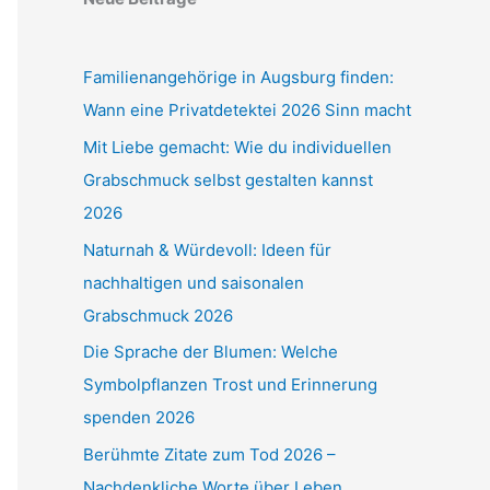
Familienangehörige in Augsburg finden:
Wann eine Privatdetektei 2026 Sinn macht
Mit Liebe gemacht: Wie du individuellen
Grabschmuck selbst gestalten kannst
2026
Naturnah & Würdevoll: Ideen für
nachhaltigen und saisonalen
Grabschmuck 2026
Die Sprache der Blumen: Welche
Symbolpflanzen Trost und Erinnerung
spenden 2026
Berühmte Zitate zum Tod 2026 –
Nachdenkliche Worte über Leben,