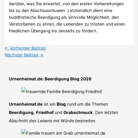
darüber, was Sie erwartet, von den ersten Vorbereitungen
bis zu den Abschlussritualen. Letztendlich dient eine
buddhistische Beerdigung als sinnvolle Möglichkeit, den
Verstorbenen zu ehren, die Lebenden zu trösten und einen
friedlichen Übergang ins Jenseits zu fördern.
←
Vorheriger Beitrag
Nächster Beitrag
→
Urnenheimat.de: Beerdigung Blog 2026
Urnenheimat.de
ist ein
Blog
rund um die Themen
Beerdigung
,
Friedhof
und
Grabschmuck
. Den
letzten
Abschnitt des Lebens mit Würde bestreiten
.