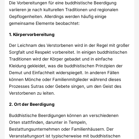
Die Vorbereitungen für eine buddhistische Beerdigung
variieren je nach kulturellen Traditionen und regionalen
Gepflogenheiten. Allerdings werden häufig einige
gemeinsame Elemente beobachtet:
1. Körpervorbereitung
Der Leichnam des Verstorbenen wird in der Regel mit großer
Sorgfalt und Respekt vorbereitet. In einigen buddhistischen
Traditionen wird der Körper gebadet und in einfache
Kleidung gekleidet, was die buddhistischen Prinzipien der
Demut und Einfachheit widerspiegelt. In anderen Fällen
können Mönche oder Familienmitglieder während dieses
Prozesses Sutras oder Gebete singen, um den Geist des
Verstorbenen zu leiten.
2. Ort der Beerdigung
Buddhistische Beerdigungen können an verschiedenen
Orten stattfinden, darunter in Tempeln,
Bestattungsunternehmen oder Familienhäusern. Der
Veranstaltungsort ist typischerweise mit buddhistischen