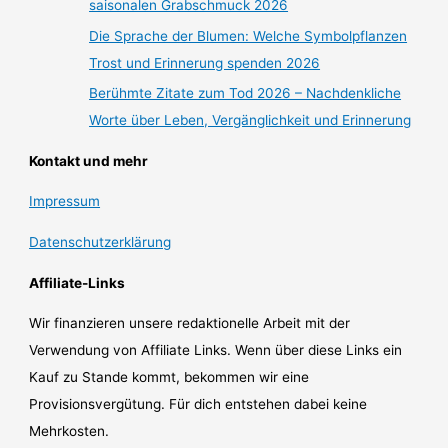
saisonalen Grabschmuck 2026
Die Sprache der Blumen: Welche Symbolpflanzen
Trost und Erinnerung spenden 2026
Berühmte Zitate zum Tod 2026 – Nachdenkliche
Worte über Leben, Vergänglichkeit und Erinnerung
Kontakt und mehr
Impressum
Datenschutzerklärung
Affiliate-Links
Wir finanzieren unsere redaktionelle Arbeit mit der
Verwendung von Affiliate Links. Wenn über diese Links ein
Kauf zu Stande kommt, bekommen wir eine
Provisionsvergütung. Für dich entstehen dabei keine
Mehrkosten.