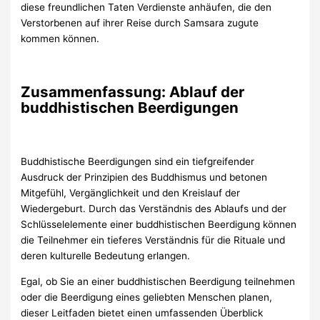
diese freundlichen Taten Verdienste anhäufen, die den
Verstorbenen auf ihrer Reise durch Samsara zugute
kommen können.
Zusammenfassung: Ablauf der
buddhistischen Beerdigungen
Buddhistische Beerdigungen sind ein tiefgreifender
Ausdruck der Prinzipien des Buddhismus und betonen
Mitgefühl, Vergänglichkeit und den Kreislauf der
Wiedergeburt. Durch das Verständnis des Ablaufs und der
Schlüsselelemente einer buddhistischen Beerdigung können
die Teilnehmer ein tieferes Verständnis für die Rituale und
deren kulturelle Bedeutung erlangen.
Egal, ob Sie an einer buddhistischen Beerdigung teilnehmen
oder die Beerdigung eines geliebten Menschen planen,
dieser Leitfaden bietet einen umfassenden Überblick