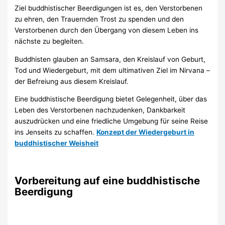
Ziel buddhistischer Beerdigungen ist es, den Verstorbenen
zu ehren, den Trauernden Trost zu spenden und den
Verstorbenen durch den Übergang von diesem Leben ins
nächste zu begleiten.
Buddhisten glauben an Samsara, den Kreislauf von Geburt,
Tod und Wiedergeburt, mit dem ultimativen Ziel im Nirvana –
der Befreiung aus diesem Kreislauf.
Eine buddhistische Beerdigung bietet Gelegenheit, über das
Leben des Verstorbenen nachzudenken, Dankbarkeit
auszudrücken und eine friedliche Umgebung für seine Reise
ins Jenseits zu schaffen.
Konzept der Wiedergeburt in
buddhistischer Weisheit
Vorbereitung auf eine buddhistische
Beerdigung