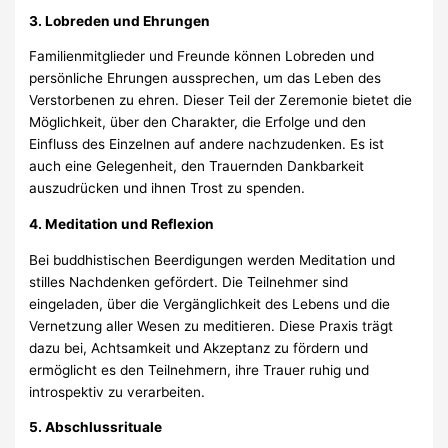
3. Lobreden und Ehrungen
Familienmitglieder und Freunde können Lobreden und
persönliche Ehrungen aussprechen, um das Leben des
Verstorbenen zu ehren. Dieser Teil der Zeremonie bietet die
Möglichkeit, über den Charakter, die Erfolge und den
Einfluss des Einzelnen auf andere nachzudenken. Es ist
auch eine Gelegenheit, den Trauernden Dankbarkeit
auszudrücken und ihnen Trost zu spenden.
4. Meditation und Reflexion
Bei buddhistischen Beerdigungen werden Meditation und
stilles Nachdenken gefördert. Die Teilnehmer sind
eingeladen, über die Vergänglichkeit des Lebens und die
Vernetzung aller Wesen zu meditieren. Diese Praxis trägt
dazu bei, Achtsamkeit und Akzeptanz zu fördern und
ermöglicht es den Teilnehmern, ihre Trauer ruhig und
introspektiv zu verarbeiten.
5. Abschlussrituale