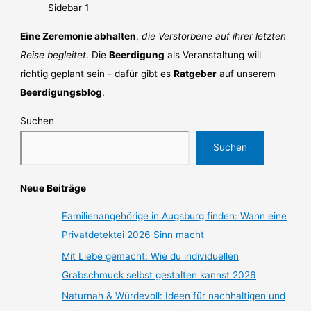
Eine Zeremonie abhalten
,
die Verstorbene auf ihrer letzten
Reise begleitet
. Die
Beerdigung
als Veranstaltung will
richtig geplant sein - dafür gibt es
Ratgeber
auf unserem
Beerdigungsblog
.
Suchen
Suchen
Neue Beiträge
Familienangehörige in Augsburg finden: Wann eine
Privatdetektei 2026 Sinn macht
Mit Liebe gemacht: Wie du individuellen
Grabschmuck selbst gestalten kannst 2026
Naturnah & Würdevoll: Ideen für nachhaltigen und