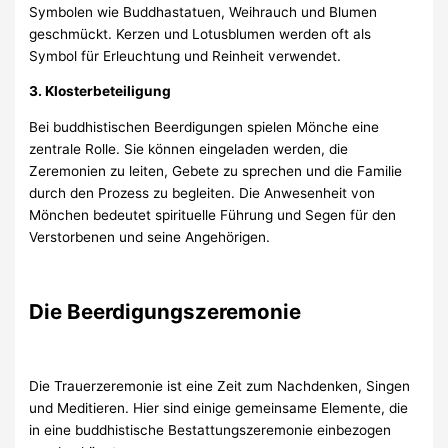
Symbolen wie Buddhastatuen, Weihrauch und Blumen
geschmückt. Kerzen und Lotusblumen werden oft als
Symbol für Erleuchtung und Reinheit verwendet.
3. Klosterbeteiligung
Bei buddhistischen Beerdigungen spielen Mönche eine
zentrale Rolle. Sie können eingeladen werden, die
Zeremonien zu leiten, Gebete zu sprechen und die Familie
durch den Prozess zu begleiten. Die Anwesenheit von
Mönchen bedeutet spirituelle Führung und Segen für den
Verstorbenen und seine Angehörigen.
Die Beerdigungszeremonie
Die Trauerzeremonie ist eine Zeit zum Nachdenken, Singen
und Meditieren. Hier sind einige gemeinsame Elemente, die
in eine buddhistische Bestattungszeremonie einbezogen