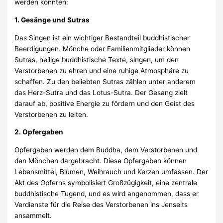
werden könnten:
1. Gesänge und Sutras
Das Singen ist ein wichtiger Bestandteil buddhistischer
Beerdigungen. Mönche oder Familienmitglieder können
Sutras, heilige buddhistische Texte, singen, um den
Verstorbenen zu ehren und eine ruhige Atmosphäre zu
schaffen. Zu den beliebten Sutras zählen unter anderem
das Herz-Sutra und das Lotus-Sutra. Der Gesang zielt
darauf ab, positive Energie zu fördern und den Geist des
Verstorbenen zu leiten.
2. Opfergaben
Opfergaben werden dem Buddha, dem Verstorbenen und
den Mönchen dargebracht. Diese Opfergaben können
Lebensmittel, Blumen, Weihrauch und Kerzen umfassen. Der
Akt des Opferns symbolisiert Großzügigkeit, eine zentrale
buddhistische Tugend, und es wird angenommen, dass er
Verdienste für die Reise des Verstorbenen ins Jenseits
ansammelt.