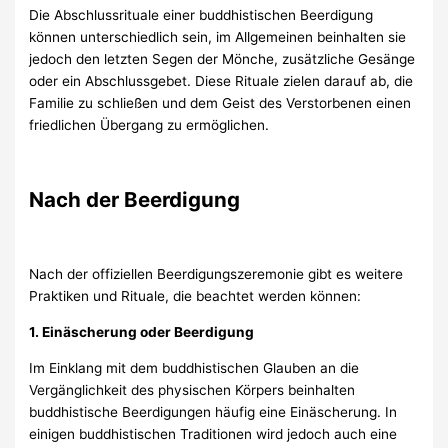
Die Abschlussrituale einer buddhistischen Beerdigung
können unterschiedlich sein, im Allgemeinen beinhalten sie
jedoch den letzten Segen der Mönche, zusätzliche Gesänge
oder ein Abschlussgebet. Diese Rituale zielen darauf ab, die
Familie zu schließen und dem Geist des Verstorbenen einen
friedlichen Übergang zu ermöglichen.
Nach der Beerdigung
Nach der offiziellen Beerdigungszeremonie gibt es weitere
Praktiken und Rituale, die beachtet werden können:
1. Einäscherung oder Beerdigung
Im Einklang mit dem buddhistischen Glauben an die
Vergänglichkeit des physischen Körpers beinhalten
buddhistische Beerdigungen häufig eine Einäscherung. In
einigen buddhistischen Traditionen wird jedoch auch eine