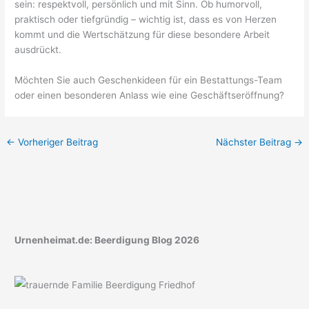
sein: respektvoll, persönlich und mit Sinn. Ob humorvoll,
praktisch oder tiefgründig – wichtig ist, dass es von Herzen
kommt und die Wertschätzung für diese besondere Arbeit
ausdrückt.
Möchten Sie auch Geschenkideen für ein Bestattungs-Team
oder einen besonderen Anlass wie eine Geschäftseröffnung?
←
Vorheriger Beitrag
Nächster Beitrag
→
Urnenheimat.de: Beerdigung Blog 2026