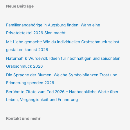
Neue Beiträge
Familienangehörige in Augsburg finden: Wann eine
Privatdetektei 2026 Sinn macht
Mit Liebe gemacht: Wie du individuellen Grabschmuck selbst
gestalten kannst 2026
Naturnah & Würdevoll: Ideen für nachhaltigen und saisonalen
Grabschmuck 2026
Die Sprache der Blumen: Welche Symbolpflanzen Trost und
Erinnerung spenden 2026
Berühmte Zitate zum Tod 2026 – Nachdenkliche Worte über
Leben, Vergänglichkeit und Erinnerung
Kontakt und mehr