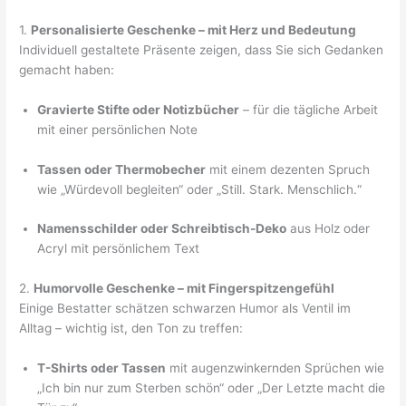
1.
Personalisierte Geschenke – mit Herz und Bedeutung
Individuell gestaltete Präsente zeigen, dass Sie sich Gedanken
gemacht haben:
Gravierte Stifte oder Notizbücher
– für die tägliche Arbeit
mit einer persönlichen Note
Tassen oder Thermobecher
mit einem dezenten Spruch
wie „Würdevoll begleiten“ oder „Still. Stark. Menschlich.“
Namensschilder oder Schreibtisch-Deko
aus Holz oder
Acryl mit persönlichem Text
2.
Humorvolle Geschenke – mit Fingerspitzengefühl
Einige Bestatter schätzen schwarzen Humor als Ventil im
Alltag – wichtig ist, den Ton zu treffen:
T-Shirts oder Tassen
mit augenzwinkernden Sprüchen wie
„Ich bin nur zum Sterben schön“ oder „Der Letzte macht die