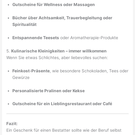
Gutscheine für Wellness oder Massagen
Bücher über Achtsamkeit, Trauerbegleitung oder
Spiritualität
Entspannende Teesets
oder Aromatherapie-Produkte
5.
Kulinarische Kleinigkeiten – immer willkommen
Wenn Sie etwas Schlichtes, aber liebevolles suchen:
Feinkost-Präsente
, wie besondere Schokoladen, Tees oder
Gewürze
Personalisierte Pralinen oder Kekse
Gutscheine für ein Lieblingsrestaurant oder Café
Fazit:
Ein Geschenk für einen Bestatter sollte wie der Beruf selbst