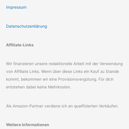
Impressum
Datenschutzerklärung
Affiliate-Links
Wir finanzieren unsere redaktionelle Arbeit mit der Verwendung
von Affiliate Links. Wenn über diese Links ein Kauf zu Stande
kommt, bekommen wir eine Provisionsvergütung. Für dich
entstehen dabei keine Mehrkosten.
Als Amazon-Partner verdiene ich an qualifizierten Verkäufen.
Weitere Informationen