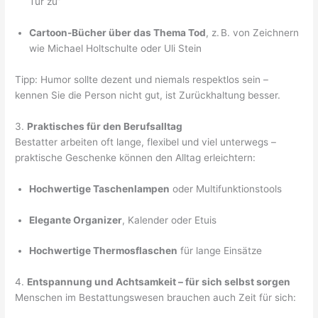
Tür zu“
Cartoon-Bücher über das Thema Tod
, z. B. von Zeichnern
wie Michael Holtschulte oder Uli Stein
Tipp: Humor sollte dezent und niemals respektlos sein –
kennen Sie die Person nicht gut, ist Zurückhaltung besser.
3.
Praktisches für den Berufsalltag
Bestatter arbeiten oft lange, flexibel und viel unterwegs –
praktische Geschenke können den Alltag erleichtern:
Hochwertige Taschenlampen
oder Multifunktionstools
Elegante Organizer
, Kalender oder Etuis
Hochwertige Thermosflaschen
für lange Einsätze
4.
Entspannung und Achtsamkeit – für sich selbst sorgen
Menschen im Bestattungswesen brauchen auch Zeit für sich: