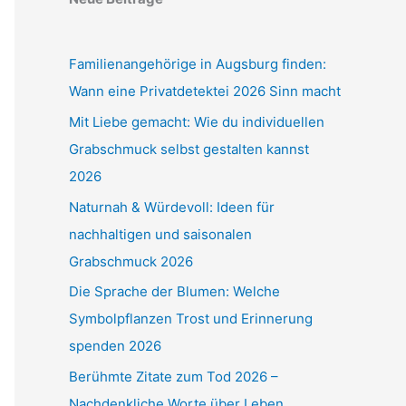
Familienangehörige in Augsburg finden:
Wann eine Privatdetektei 2026 Sinn macht
Mit Liebe gemacht: Wie du individuellen
Grabschmuck selbst gestalten kannst
2026
Naturnah & Würdevoll: Ideen für
nachhaltigen und saisonalen
Grabschmuck 2026
Die Sprache der Blumen: Welche
Symbolpflanzen Trost und Erinnerung
spenden 2026
Berühmte Zitate zum Tod 2026 –
Nachdenkliche Worte über Leben,