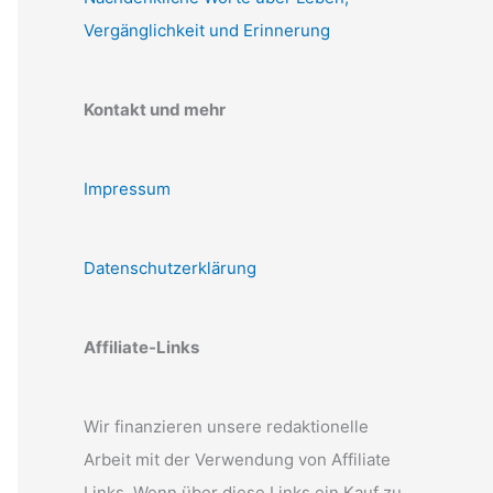
Vergänglichkeit und Erinnerung
Kontakt und mehr
Impressum
Datenschutzerklärung
Affiliate-Links
Wir finanzieren unsere redaktionelle
Arbeit mit der Verwendung von Affiliate
Links. Wenn über diese Links ein Kauf zu