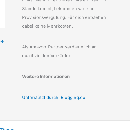
Stande kommt, bekommen wir eine
Provisionsvergütung. Für dich entstehen
dabei keine Mehrkosten.
→
Als Amazon-Partner verdiene ich an
qualifizierten Verkäufen.
Weitere Informationen
Unterstützt durch iBlogging.de
-Theme