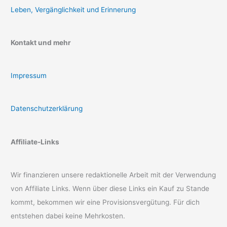
Leben, Vergänglichkeit und Erinnerung
Kontakt und mehr
Impressum
Datenschutzerklärung
Affiliate-Links
Wir finanzieren unsere redaktionelle Arbeit mit der Verwendung
von Affiliate Links. Wenn über diese Links ein Kauf zu Stande
kommt, bekommen wir eine Provisionsvergütung. Für dich
entstehen dabei keine Mehrkosten.