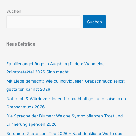
Suchen
Suchen
Neue Beiträge
Familienangehörige in Augsburg finden: Wann eine
Privatdetektei 2026 Sinn macht
Mit Liebe gemacht: Wie du individuellen Grabschmuck selbst
gestalten kannst 2026
Naturnah & Würdevoll: Ideen für nachhaltigen und saisonalen
Grabschmuck 2026
Die Sprache der Blumen: Welche Symbolpflanzen Trost und
Erinnerung spenden 2026
Berühmte Zitate zum Tod 2026 – Nachdenkliche Worte über