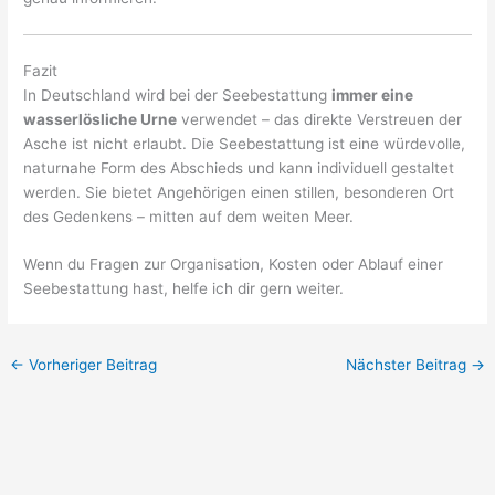
Fazit
In Deutschland wird bei der Seebestattung
immer eine
wasserlösliche Urne
verwendet – das direkte Verstreuen der
Asche ist nicht erlaubt. Die Seebestattung ist eine würdevolle,
naturnahe Form des Abschieds und kann individuell gestaltet
werden. Sie bietet Angehörigen einen stillen, besonderen Ort
des Gedenkens – mitten auf dem weiten Meer.
Wenn du Fragen zur Organisation, Kosten oder Ablauf einer
Seebestattung hast, helfe ich dir gern weiter.
←
Vorheriger Beitrag
Nächster Beitrag
→