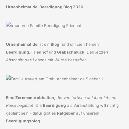
Urnenheimat.de: Beerdigung Blog 2026
Urnenheimat.de
ist ein
Blog
rund um die Themen
Beerdigung
,
Friedhof
und
Grabschmuck
. Den
letzten
Abschnitt des Lebens mit Würde bestreiten
.
Eine Zeremonie abhalten
,
die Verstorbene auf ihrer letzten
Reise begleitet
. Die
Beerdigung
als Veranstaltung will richtig
geplant sein - dafür gibt es
Ratgeber
auf unserem
Beerdigungsblog
.