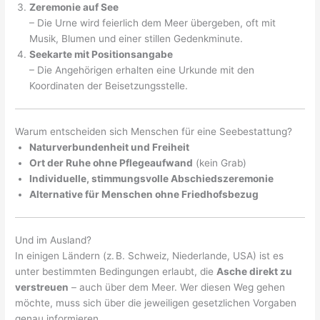
Zeremonie auf See
– Die Urne wird feierlich dem Meer übergeben, oft mit
Musik, Blumen und einer stillen Gedenkminute.
Seekarte mit Positionsangabe
– Die Angehörigen erhalten eine Urkunde mit den
Koordinaten der Beisetzungsstelle.
Warum entscheiden sich Menschen für eine Seebestattung?
Naturverbundenheit und Freiheit
Ort der Ruhe ohne Pflegeaufwand
(kein Grab)
Individuelle, stimmungsvolle Abschiedszeremonie
Alternative für Menschen ohne Friedhofsbezug
Und im Ausland?
In einigen Ländern (z. B. Schweiz, Niederlande, USA) ist es
unter bestimmten Bedingungen erlaubt, die
Asche direkt zu
verstreuen
– auch über dem Meer. Wer diesen Weg gehen
möchte, muss sich über die jeweiligen gesetzlichen Vorgaben
genau informieren.