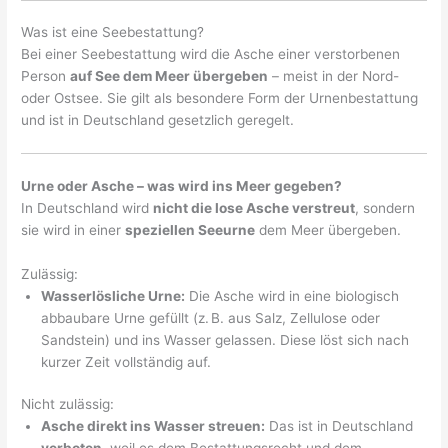
Was ist eine Seebestattung?
Bei einer Seebestattung wird die Asche einer verstorbenen
Person
auf See dem Meer übergeben
– meist in der Nord-
oder Ostsee. Sie gilt als besondere Form der Urnenbestattung
und ist in Deutschland gesetzlich geregelt.
Urne oder Asche – was wird ins Meer gegeben?
In Deutschland wird
nicht die lose Asche verstreut
, sondern
sie wird in einer
speziellen Seeurne
dem Meer übergeben.
Zulässig:
Wasserlösliche Urne:
Die Asche wird in eine biologisch
abbaubare Urne gefüllt (z. B. aus Salz, Zellulose oder
Sandstein) und ins Wasser gelassen. Diese löst sich nach
kurzer Zeit vollständig auf.
Nicht zulässig:
Asche direkt ins Wasser streuen:
Das ist in Deutschland