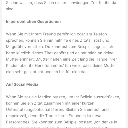
Sie ihn wissen, dass Sie in dieser schwierigen Zeit für ihn da
sind.
In persönlichen Gesprächen
Wenn Sie mit Ihrem Freund persönlich oder am Telefon
sprechen, können Sie ihm mithilfe eines Zitats Trost und
Mitgefühl vermitteln. Du könntest zum Beispiel sagen: „Ich
habe kürzlich dieses Zitat gehört und es hat mich an deine
Mutter erinnert: ‚Mütter halten eine Zeit lang die Hände ihrer
Kinder, aber ihr Herz für immer.‘ Ich weiß, dass deine Mutter
dich sehr geliebt hat und ich bin für dich da.
Auf Social Media
Wenn Sie soziale Medien nutzen, um Ihr Beileid auszudrücken,
können Sie ein Zitat zusammen mit einer kurzen
Unterstützungsbotschaft teilen. Bleiben Sie einfach und
respektvoll, denn die Trauer Ihres Freundes ist etwas
Persönliches. Sie könnten zum Beispiel posten: „Ich denke in