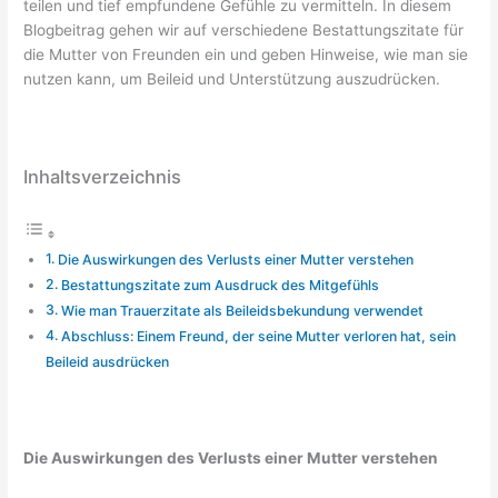
teilen und tief empfundene Gefühle zu vermitteln. In diesem
Blogbeitrag gehen wir auf verschiedene Bestattungszitate für
die Mutter von Freunden ein und geben Hinweise, wie man sie
nutzen kann, um Beileid und Unterstützung auszudrücken.
Inhaltsverzeichnis
Die Auswirkungen des Verlusts einer Mutter verstehen
Bestattungszitate zum Ausdruck des Mitgefühls
Wie man Trauerzitate als Beileidsbekundung verwendet
Abschluss: Einem Freund, der seine Mutter verloren hat, sein
Beileid ausdrücken
Die Auswirkungen des Verlusts einer Mutter verstehen