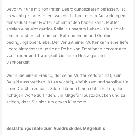
Bevor wir uns mit konkreten Beerdigungszitaten befassen, ist
es wichtig zu verstehen, welche tiefgreifenden Auswirkungen
der Verlust einer Mutter auf jemanden haben kann. Mütter
spielen eine einzigartige Rolle in unserem Leben – sie sind oft
unsere ersten Lehrerinnen, Betreuerinnen und Quellen
bedingungsloser Liebe. Der Verlust einer Mutter kann eine tiefe
Leere hinterlassen und eine Reihe von Emotionen hervorrufen,
von Trauer und Traurigkeit bis hin zu Nostalgie und
Dankbarkeit.
Wenn Sie einem Freund, der seine Mutter verloren hat, sein
Beileid aussprechen, ist es wichtig, einfühlsam und sensibel für
seine Gefühle zu sein. Zitate können Ihnen dabei helfen, die
richtigen Worte zu finden, um Mitgefühl auszudrücken und zu
zeigen, dass Sie sich um etwas kümmern.
Bestattungszitate zum Ausdruck des Mitgefühls