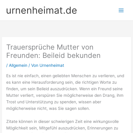
Zum
urnenheimat.de
Inhalt
springen
Trauersprüche Mutter von
Freunden: Beileid bekunden
/
Allgemein
/ Von
Urnenheimat
Es ist nie einfach, einen geliebten Menschen zu verlieren, und
es kann eine Herausforderung sein, die richtigen Worte zu
finden, um sein Beileid auszudrücken. Wenn ein Freund seine
Mutter verliert, verspüren Sie möglicherweise den Drang, ihm
Trost und Unterstützung zu spenden, wissen aber
möglicherweise nicht, was Sie sagen sollen.
Zitate können in dieser schwierigen Zeit eine wirkungsvolle
Möglichkeit sein, Mitgefühl auszudrücken, Erinnerungen zu