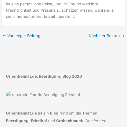
ist eine persönliche Reise, und Ihr Freund wird Ihre
Freundlichkeit und Präsenz zu schätzen wissen, während er
diese herausfordernde Zeit übersteht.
←
Vorheriger Beitrag
Nächster Beitrag
→
Urnenheimat.de: Beerdigung Blog 2026
Urnenheimat.de
ist ein
Blog
rund um die Themen
Beerdigung
,
Friedhof
und
Grabschmuck
. Den
letzten