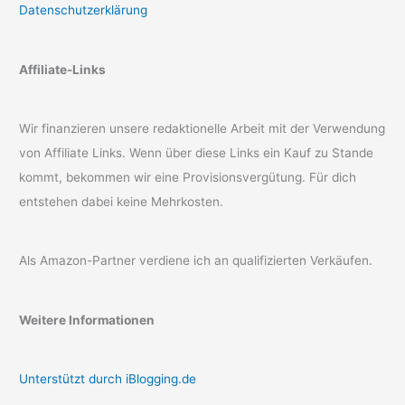
Datenschutzerklärung
Affiliate-Links
Wir finanzieren unsere redaktionelle Arbeit mit der Verwendung
von Affiliate Links. Wenn über diese Links ein Kauf zu Stande
kommt, bekommen wir eine Provisionsvergütung. Für dich
entstehen dabei keine Mehrkosten.
Als Amazon-Partner verdiene ich an qualifizierten Verkäufen.
Weitere Informationen
Unterstützt durch iBlogging.de