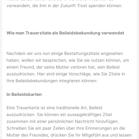
verwandeln, die ihm in der Zukunft Trost spenden können.
Wie man Trauerzitate als Beileidsbekundung verwendet
Nachdem wir uns nun einige Bestattungszitate angesehen
haben, wollen wir besprechen, wie Sie sie nutzen können, um
einem Freund, der seine Mutter verloren hat, sein Beileid
auszudrücken. Hier sind einige Vorschläge, wie Sie Zitate in
Ihre Beileidsbekundungen integrieren können:
In Beileidskarten
Eine Trauerkarte ist eine traditionelle Art, Beileid
auszudrücken. Sie können ein aussagekräftiges Zitat
zusammen mit einer persönlichen Nachricht hinzufügen.
Schreiben Sie ein paar Zeilen über Ihre Erinnerungen an die
Mutter des Freundes, drücken Sie Ihr Mitgefühl aus und lassen