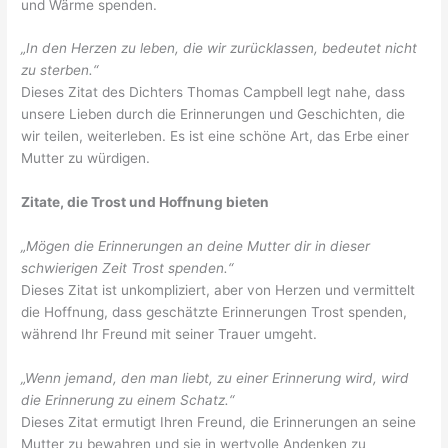
und Wärme spenden.
„In den Herzen zu leben, die wir zurücklassen, bedeutet nicht
zu sterben.“
Dieses Zitat des Dichters Thomas Campbell legt nahe, dass
unsere Lieben durch die Erinnerungen und Geschichten, die
wir teilen, weiterleben. Es ist eine schöne Art, das Erbe einer
Mutter zu würdigen.
Zitate, die Trost und Hoffnung bieten
„Mögen die Erinnerungen an deine Mutter dir in dieser
schwierigen Zeit Trost spenden.“
Dieses Zitat ist unkompliziert, aber von Herzen und vermittelt
die Hoffnung, dass geschätzte Erinnerungen Trost spenden,
während Ihr Freund mit seiner Trauer umgeht.
„Wenn jemand, den man liebt, zu einer Erinnerung wird, wird
die Erinnerung zu einem Schatz.“
Dieses Zitat ermutigt Ihren Freund, die Erinnerungen an seine
Mutter zu bewahren und sie in wertvolle Andenken zu