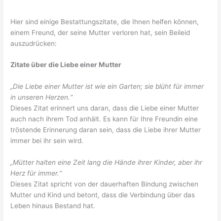
Hier sind einige Bestattungszitate, die Ihnen helfen können,
einem Freund, der seine Mutter verloren hat, sein Beileid
auszudrücken:
Zitate über die Liebe einer Mutter
„Die Liebe einer Mutter ist wie ein Garten; sie blüht für immer
in unseren Herzen.“
Dieses Zitat erinnert uns daran, dass die Liebe einer Mutter
auch nach ihrem Tod anhält. Es kann für Ihre Freundin eine
tröstende Erinnerung daran sein, dass die Liebe ihrer Mutter
immer bei ihr sein wird.
„Mütter halten eine Zeit lang die Hände ihrer Kinder, aber ihr
Herz für immer.“
Dieses Zitat spricht von der dauerhaften Bindung zwischen
Mutter und Kind und betont, dass die Verbindung über das
Leben hinaus Bestand hat.