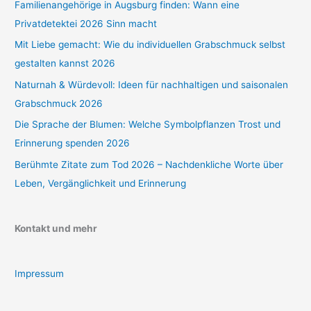
Familienangehörige in Augsburg finden: Wann eine
Privatdetektei 2026 Sinn macht
Mit Liebe gemacht: Wie du individuellen Grabschmuck selbst
gestalten kannst 2026
Naturnah & Würdevoll: Ideen für nachhaltigen und saisonalen
Grabschmuck 2026
Die Sprache der Blumen: Welche Symbolpflanzen Trost und
Erinnerung spenden 2026
Berühmte Zitate zum Tod 2026 – Nachdenkliche Worte über
Leben, Vergänglichkeit und Erinnerung
Kontakt und mehr
Impressum