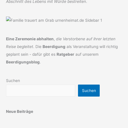
Abschnitt des Lebens mit Würde bestreiten
.
Eine Zeremonie abhalten
,
die Verstorbene auf ihrer letzten
Reise begleitet
. Die
Beerdigung
als Veranstaltung will richtig
geplant sein - dafür gibt es
Ratgeber
auf unserem
Beerdigungsblog
.
Suchen
Suchen
Neue Beiträge