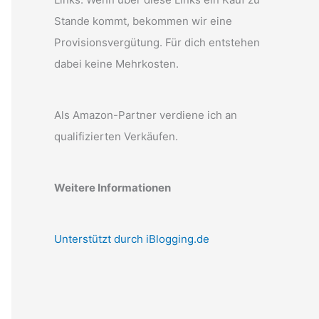
Stande kommt, bekommen wir eine
Provisionsvergütung. Für dich entstehen
dabei keine Mehrkosten.
Als Amazon-Partner verdiene ich an
qualifizierten Verkäufen.
Weitere Informationen
Unterstützt durch iBlogging.de