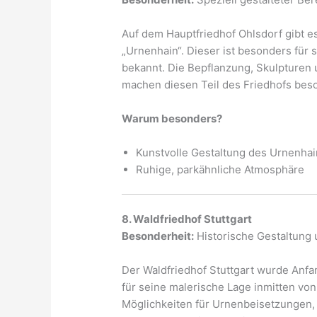
Auf dem Hauptfriedhof Ohlsdorf gibt e
„Urnenhain“. Dieser ist besonders für 
bekannt. Die Bepflanzung, Skulpturen 
machen diesen Teil des Friedhofs bes
Warum besonders?
Kunstvolle Gestaltung des Urnenhai
Ruhige, parkähnliche Atmosphäre
8. Waldfriedhof Stuttgart
Besonderheit:
Historische Gestaltung
Der Waldfriedhof Stuttgart wurde Anfa
für seine malerische Lage inmitten von
Möglichkeiten für Urnenbeisetzungen, 