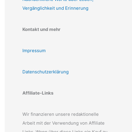
Vergänglichkeit und Erinnerung
Kontakt und mehr
Impressum
Datenschutzerklärung
Affiliate-Links
Wir finanzieren unsere redaktionelle
Arbeit mit der Verwendung von Affiliate
Links. Wenn über diese Links ein Kauf zu