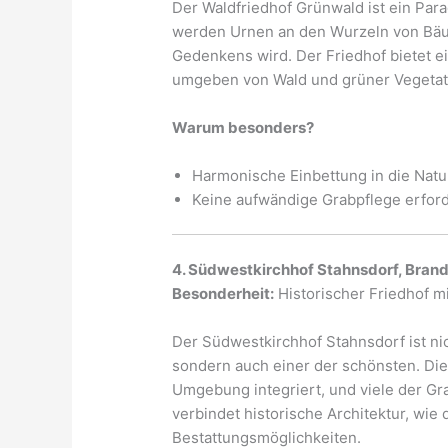
Der Waldfriedhof Grünwald ist ein Para
werden Urnen an den Wurzeln von Bäum
Gedenkens wird. Der Friedhof bietet e
umgeben von Wald und grüner Vegetat
Warum besonders?
Harmonische Einbettung in die Natu
Keine aufwändige Grabpflege erford
4. Südwestkirchhof Stahnsdorf, Bran
Besonderheit:
Historischer Friedhof 
Der Südwestkirchhof Stahnsdorf ist ni
sondern auch einer der schönsten. Die
Umgebung integriert, und viele der Gra
verbindet historische Architektur, wie
Bestattungsmöglichkeiten.