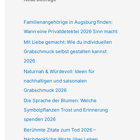
Familienangehörige in Augsburg finden:
Wann eine Privatdetektei 2026 Sinn macht
Mit Liebe gemacht: Wie du individuellen
Grabschmuck selbst gestalten kannst
2026
Naturnah & Würdevoll: Ideen für
nachhaltigen und saisonalen
Grabschmuck 2026
Die Sprache der Blumen: Welche
Symbolpflanzen Trost und Erinnerung
spenden 2026
Berühmte Zitate zum Tod 2026 –
Nachdenkliche Worte über Leben,