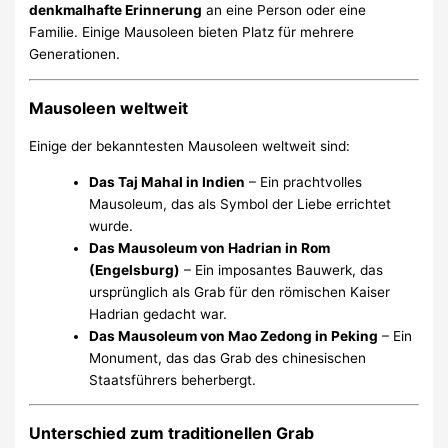
denkmalhafte Erinnerung
an eine Person oder eine
Familie. Einige Mausoleen bieten Platz für mehrere
Generationen.
Mausoleen weltweit
Einige der bekanntesten Mausoleen weltweit sind:
Das Taj Mahal in Indien
– Ein prachtvolles
Mausoleum, das als Symbol der Liebe errichtet
wurde.
Das Mausoleum von Hadrian in Rom
(Engelsburg)
– Ein imposantes Bauwerk, das
ursprünglich als Grab für den römischen Kaiser
Hadrian gedacht war.
Das Mausoleum von Mao Zedong in Peking
– Ein
Monument, das das Grab des chinesischen
Staatsführers beherbergt.
Unterschied zum traditionellen Grab