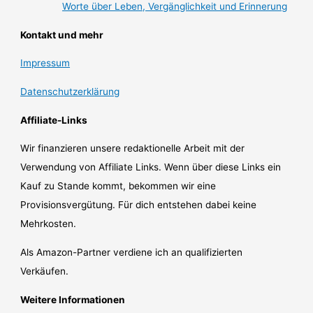
Worte über Leben, Vergänglichkeit und Erinnerung
Kontakt und mehr
Impressum
Datenschutzerklärung
Affiliate-Links
Wir finanzieren unsere redaktionelle Arbeit mit der
Verwendung von Affiliate Links. Wenn über diese Links ein
Kauf zu Stande kommt, bekommen wir eine
Provisionsvergütung. Für dich entstehen dabei keine
Mehrkosten.
Als Amazon-Partner verdiene ich an qualifizierten
Verkäufen.
Weitere Informationen