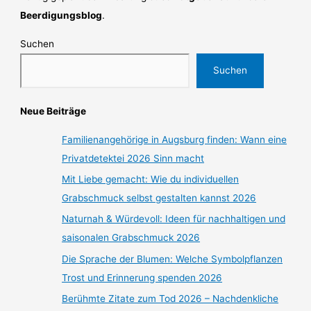
Beerdigungsblog
.
Suchen
Suchen
Neue Beiträge
Familienangehörige in Augsburg finden: Wann eine
Privatdetektei 2026 Sinn macht
Mit Liebe gemacht: Wie du individuellen
Grabschmuck selbst gestalten kannst 2026
Naturnah & Würdevoll: Ideen für nachhaltigen und
saisonalen Grabschmuck 2026
Die Sprache der Blumen: Welche Symbolpflanzen
Trost und Erinnerung spenden 2026
Berühmte Zitate zum Tod 2026 – Nachdenkliche