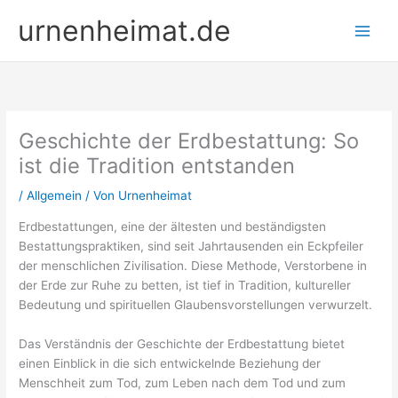
Zum
urnenheimat.de
Inhalt
springen
Geschichte der Erdbestattung: So
ist die Tradition entstanden
/
Allgemein
/ Von
Urnenheimat
Erdbestattungen, eine der ältesten und beständigsten
Bestattungspraktiken, sind seit Jahrtausenden ein Eckpfeiler
der menschlichen Zivilisation. Diese Methode, Verstorbene in
der Erde zur Ruhe zu betten, ist tief in Tradition, kultureller
Bedeutung und spirituellen Glaubensvorstellungen verwurzelt.
Das Verständnis der Geschichte der Erdbestattung bietet
einen Einblick in die sich entwickelnde Beziehung der
Menschheit zum Tod, zum Leben nach dem Tod und zum