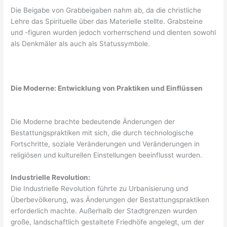
Die Beigabe von Grabbeigaben nahm ab, da die christliche
Lehre das Spirituelle über das Materielle stellte. Grabsteine ​​
und -figuren wurden jedoch vorherrschend und dienten sowohl
als Denkmäler als auch als Statussymbole.
Die Moderne: Entwicklung von Praktiken und Einflüssen
Die Moderne brachte bedeutende Änderungen der
Bestattungspraktiken mit sich, die durch technologische
Fortschritte, soziale Veränderungen und Veränderungen in
religiösen und kulturellen Einstellungen beeinflusst wurden.
Industrielle Revolution:
Die Industrielle Revolution führte zu Urbanisierung und
Überbevölkerung, was Änderungen der Bestattungspraktiken
erforderlich machte. Außerhalb der Stadtgrenzen wurden
große, landschaftlich gestaltete Friedhöfe angelegt, um der