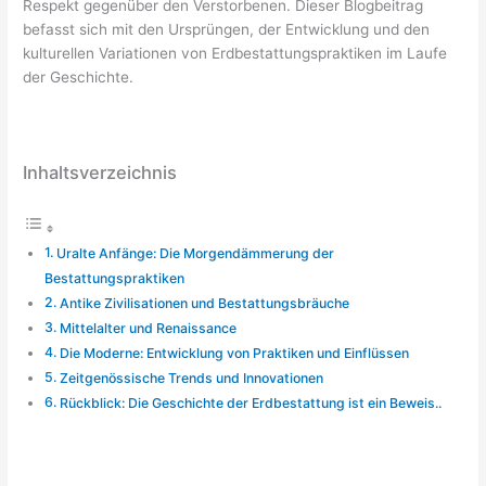
Respekt gegenüber den Verstorbenen. Dieser Blogbeitrag
befasst sich mit den Ursprüngen, der Entwicklung und den
kulturellen Variationen von Erdbestattungspraktiken im Laufe
der Geschichte.
Inhaltsverzeichnis
Uralte Anfänge: Die Morgendämmerung der
Bestattungspraktiken
Antike Zivilisationen und Bestattungsbräuche
Mittelalter und Renaissance
Die Moderne: Entwicklung von Praktiken und Einflüssen
Zeitgenössische Trends und Innovationen
Rückblick: Die Geschichte der Erdbestattung ist ein Beweis..