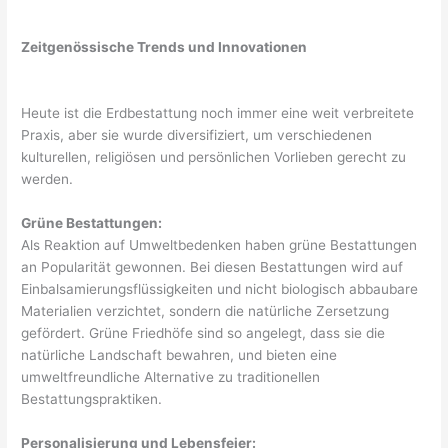
Zeitgenössische Trends und Innovationen
Heute ist die Erdbestattung noch immer eine weit verbreitete
Praxis, aber sie wurde diversifiziert, um verschiedenen
kulturellen, religiösen und persönlichen Vorlieben gerecht zu
werden.
Grüne Bestattungen:
Als Reaktion auf Umweltbedenken haben grüne Bestattungen
an Popularität gewonnen. Bei diesen Bestattungen wird auf
Einbalsamierungsflüssigkeiten und nicht biologisch abbaubare
Materialien verzichtet, sondern die natürliche Zersetzung
gefördert. Grüne Friedhöfe sind so angelegt, dass sie die
natürliche Landschaft bewahren, und bieten eine
umweltfreundliche Alternative zu traditionellen
Bestattungspraktiken.
Personalisierung und Lebensfeier: