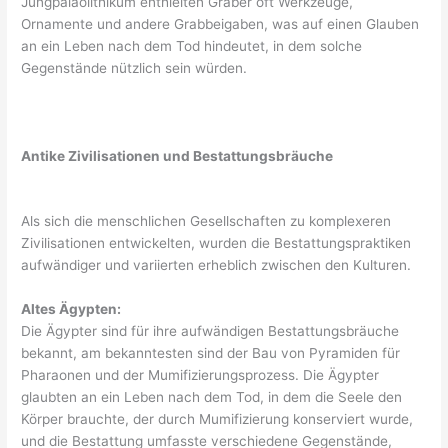
Jungpaläolithikum enthielten Gräber oft Werkzeuge,
Ornamente und andere Grabbeigaben, was auf einen Glauben
an ein Leben nach dem Tod hindeutet, in dem solche
Gegenstände nützlich sein würden.
Antike Zivilisationen und Bestattungsbräuche
Als sich die menschlichen Gesellschaften zu komplexeren
Zivilisationen entwickelten, wurden die Bestattungspraktiken
aufwändiger und variierten erheblich zwischen den Kulturen.
Altes Ägypten:
Die Ägypter sind für ihre aufwändigen Bestattungsbräuche
bekannt, am bekanntesten sind der Bau von Pyramiden für
Pharaonen und der Mumifizierungsprozess. Die Ägypter
glaubten an ein Leben nach dem Tod, in dem die Seele den
Körper brauchte, der durch Mumifizierung konserviert wurde,
und die Bestattung umfasste verschiedene Gegenstände,