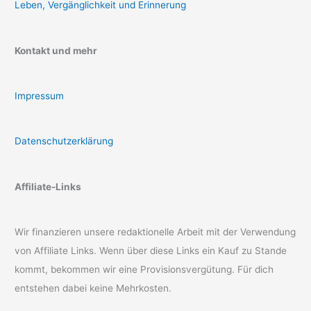
Leben, Vergänglichkeit und Erinnerung
Kontakt und mehr
Impressum
Datenschutzerklärung
Affiliate-Links
Wir finanzieren unsere redaktionelle Arbeit mit der Verwendung
von Affiliate Links. Wenn über diese Links ein Kauf zu Stande
kommt, bekommen wir eine Provisionsvergütung. Für dich
entstehen dabei keine Mehrkosten.