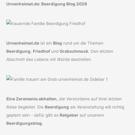
Urnenheimat.de: Beerdigung Blog 2026
Urnenheimat.de
ist ein
Blog
rund um die Themen
Beerdigung
,
Friedhof
und
Grabschmuck
. Den
letzten
Abschnitt des Lebens mit Würde bestreiten
.
Eine Zeremonie abhalten
,
die Verstorbene auf ihrer letzten
Reise begleitet
. Die
Beerdigung
als Veranstaltung will richtig
geplant sein - dafür gibt es
Ratgeber
auf unserem
Beerdigungsblog
.