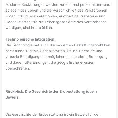
Moderne Bestattungen werden zunehmend personalisiert und
spiegeln das Leben und die Persönlichkeit des Verstorbenen
wider. Individuelle Zeremonien, einzigartige Grabsteine ​​und
Gedenkstätten, die die Lebensgeschichte des Verstorbenen
würdigen, sind heute üblich.
Technologische Integration:
Die Technologie hat auch die modernen Bestattungspraktiken
beeinflusst. Digitale Gedenkstätten, Online-Nachrufe und
virtuelle Beerdigungen ermöglichen eine breitere Beteiligung
und dauerhafte Ehrungen, die geografische Grenzen
überschreiten.
Rückblick: Die Geschichte der Erdbestattung ist ein
Beweis..
Die Geschichte der Erdbestattung ist ein Beweis für den