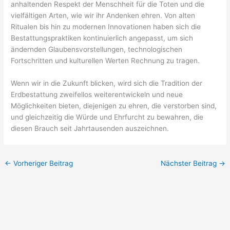
anhaltenden Respekt der Menschheit für die Toten und die
vielfältigen Arten, wie wir ihr Andenken ehren. Von alten
Ritualen bis hin zu modernen Innovationen haben sich die
Bestattungspraktiken kontinuierlich angepasst, um sich
ändernden Glaubensvorstellungen, technologischen
Fortschritten und kulturellen Werten Rechnung zu tragen.
Wenn wir in die Zukunft blicken, wird sich die Tradition der
Erdbestattung zweifellos weiterentwickeln und neue
Möglichkeiten bieten, diejenigen zu ehren, die verstorben sind,
und gleichzeitig die Würde und Ehrfurcht zu bewahren, die
diesen Brauch seit Jahrtausenden auszeichnen.
←
Vorheriger Beitrag
Nächster Beitrag
→