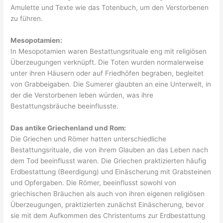
Amulette und Texte wie das Totenbuch, um den Verstorbenen
zu führen.
Mesopotamien:
In Mesopotamien waren Bestattungsrituale eng mit religiösen
Überzeugungen verknüpft. Die Toten wurden normalerweise
unter ihren Häusern oder auf Friedhöfen begraben, begleitet
von Grabbeigaben. Die Sumerer glaubten an eine Unterwelt, in
der die Verstorbenen leben würden, was ihre
Bestattungsbräuche beeinflusste.
Das antike Griechenland und Rom:
Die Griechen und Römer hatten unterschiedliche
Bestattungsrituale, die von ihrem Glauben an das Leben nach
dem Tod beeinflusst waren. Die Griechen praktizierten häufig
Erdbestattung (Beerdigung) und Einäscherung mit Grabsteinen
und Opfergaben. Die Römer, beeinflusst sowohl von
griechischen Bräuchen als auch von ihren eigenen religiösen
Überzeugungen, praktizierten zunächst Einäscherung, bevor
sie mit dem Aufkommen des Christentums zur Erdbestattung