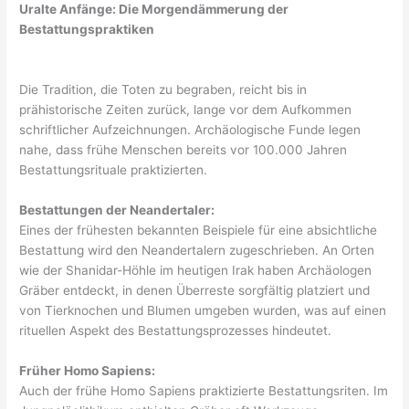
Uralte Anfänge: Die Morgendämmerung der
Bestattungspraktiken
Die Tradition, die Toten zu begraben, reicht bis in
prähistorische Zeiten zurück, lange vor dem Aufkommen
schriftlicher Aufzeichnungen. Archäologische Funde legen
nahe, dass frühe Menschen bereits vor 100.000 Jahren
Bestattungsrituale praktizierten.
Bestattungen der Neandertaler:
Eines der frühesten bekannten Beispiele für eine absichtliche
Bestattung wird den Neandertalern zugeschrieben. An Orten
wie der Shanidar-Höhle im heutigen Irak haben Archäologen
Gräber entdeckt, in denen Überreste sorgfältig platziert und
von Tierknochen und Blumen umgeben wurden, was auf einen
rituellen Aspekt des Bestattungsprozesses hindeutet.
Früher Homo Sapiens:
Auch der frühe Homo Sapiens praktizierte Bestattungsriten. Im