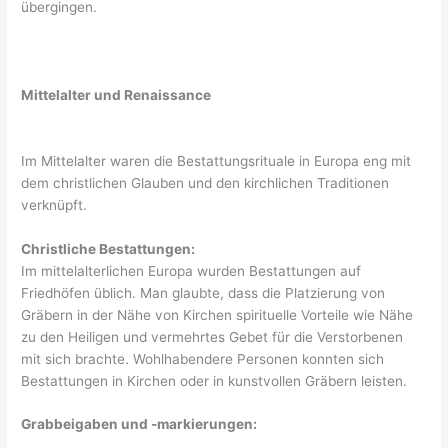
übergingen.
Mittelalter und Renaissance
Im Mittelalter waren die Bestattungsrituale in Europa eng mit
dem christlichen Glauben und den kirchlichen Traditionen
verknüpft.
Christliche Bestattungen:
Im mittelalterlichen Europa wurden Bestattungen auf
Friedhöfen üblich. Man glaubte, dass die Platzierung von
Gräbern in der Nähe von Kirchen spirituelle Vorteile wie Nähe
zu den Heiligen und vermehrtes Gebet für die Verstorbenen
mit sich brachte. Wohlhabendere Personen konnten sich
Bestattungen in Kirchen oder in kunstvollen Gräbern leisten.
Grabbeigaben und -markierungen: