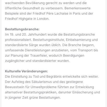
wachsenden Bevölkerung gerecht zu werden und die
öffentliche Gesundheit zu verbessern. Bemerkenswerte
Beispiele sind der Friedhof Père Lachaise in Paris und der
Friedhof Highgate in London.
Bestattungsbranche:
Im 19. und 20. Jahrhundert wurde die Bestattungsbranche
professionalisiert. Bestattungsinstitute, Einbalsamierung und
standardisierte Särge wurden üblich. Die Branche begann,
umfassende Dienstleistungen anzubieten, vom Transport bis
zur Planung der Trauerfeier, wodurch Beerdigungen
zugänglicher und standardisierter wurden.
Kulturelle Veränderungen:
Die Einstellung zu Tod und Begräbnis entwickelte sich weiter.
Der Aufstieg des Säkularismus und das gestiegene
Bewusstsein für Umweltprobleme führten zur Entwicklung
alternativer Bestattungspraktiken, darunter Einäscherung und
in jüngerer Zeit grüne Bestattungen.