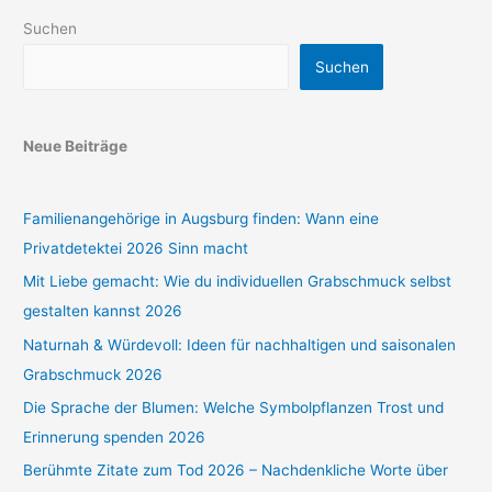
Suchen
Suchen
Neue Beiträge
Familienangehörige in Augsburg finden: Wann eine
Privatdetektei 2026 Sinn macht
Mit Liebe gemacht: Wie du individuellen Grabschmuck selbst
gestalten kannst 2026
Naturnah & Würdevoll: Ideen für nachhaltigen und saisonalen
Grabschmuck 2026
Die Sprache der Blumen: Welche Symbolpflanzen Trost und
Erinnerung spenden 2026
Berühmte Zitate zum Tod 2026 – Nachdenkliche Worte über