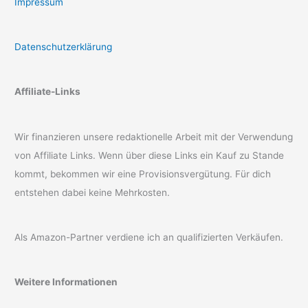
Impressum
Datenschutzerklärung
Affiliate-Links
Wir finanzieren unsere redaktionelle Arbeit mit der Verwendung
von Affiliate Links. Wenn über diese Links ein Kauf zu Stande
kommt, bekommen wir eine Provisionsvergütung. Für dich
entstehen dabei keine Mehrkosten.
Als Amazon-Partner verdiene ich an qualifizierten Verkäufen.
Weitere Informationen