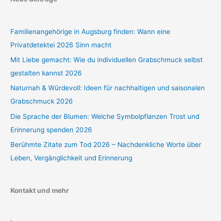
Familienangehörige in Augsburg finden: Wann eine
Privatdetektei 2026 Sinn macht
Mit Liebe gemacht: Wie du individuellen Grabschmuck selbst
gestalten kannst 2026
Naturnah & Würdevoll: Ideen für nachhaltigen und saisonalen
Grabschmuck 2026
Die Sprache der Blumen: Welche Symbolpflanzen Trost und
Erinnerung spenden 2026
Berühmte Zitate zum Tod 2026 – Nachdenkliche Worte über
Leben, Vergänglichkeit und Erinnerung
Kontakt und mehr