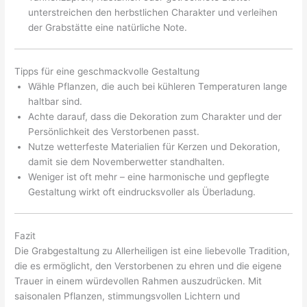
unterstreichen den herbstlichen Charakter und verleihen
der Grabstätte eine natürliche Note.
Tipps für eine geschmackvolle Gestaltung
Wähle Pflanzen, die auch bei kühleren Temperaturen lange
haltbar sind.
Achte darauf, dass die Dekoration zum Charakter und der
Persönlichkeit des Verstorbenen passt.
Nutze wetterfeste Materialien für Kerzen und Dekoration,
damit sie dem Novemberwetter standhalten.
Weniger ist oft mehr – eine harmonische und gepflegte
Gestaltung wirkt oft eindrucksvoller als Überladung.
Fazit
Die Grabgestaltung zu Allerheiligen ist eine liebevolle Tradition,
die es ermöglicht, den Verstorbenen zu ehren und die eigene
Trauer in einem würdevollen Rahmen auszudrücken. Mit
saisonalen Pflanzen, stimmungsvollen Lichtern und