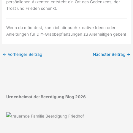
persönlichen Akzenten entsteht ein Ort des Gedenkens, der
Trost und Frieden schenkt.
Wenn du möchtest, kann ich dir auch kreative Ideen oder
Anleitungen für DIY-Grabbepflanzungen zu Allerheiligen geben!
←
Vorheriger Beitrag
Nächster Beitrag
→
Urnenheimat.de: Beerdigung Blog 2026