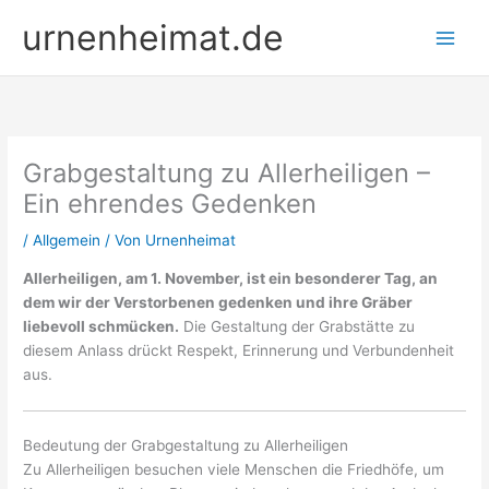
Zum
urnenheimat.de
Inhalt
springen
Grabgestaltung zu Allerheiligen –
Ein ehrendes Gedenken
/
Allgemein
/ Von
Urnenheimat
Allerheiligen, am 1. November, ist ein besonderer Tag, an
dem wir der Verstorbenen gedenken und ihre Gräber
liebevoll schmücken.
Die Gestaltung der Grabstätte zu
diesem Anlass drückt Respekt, Erinnerung und Verbundenheit
aus.
Bedeutung der Grabgestaltung zu Allerheiligen
Zu Allerheiligen besuchen viele Menschen die Friedhöfe, um