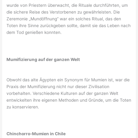
wurde von Priestern überwacht, die Rituale durchführten, um
die sichere Reise des Verstorbenen zu gewährleisten. Die
Zeremonie „Mundöffnung“ war ein solches Ritual, das den
Toten ihre Sinne zurückgeben sollte, damit sie das Leben nach
dem Tod genießen konnten.
Mumifizierung auf der ganzen Welt
Obwohl das alte Ägypten ein Synonym für Mumien ist, war die
Praxis der Mumifizierung nicht nur dieser Zivilisation
vorbehalten. Verschiedene Kulturen auf der ganzen Welt
entwickelten ihre eigenen Methoden und Gründe, um die Toten
zu konservieren.
Chinchorro-Mumien in Chile