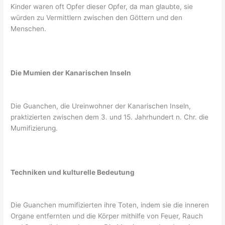
Kinder waren oft Opfer dieser Opfer, da man glaubte, sie
würden zu Vermittlern zwischen den Göttern und den
Menschen.
Die Mumien der Kanarischen Inseln
Die Guanchen, die Ureinwohner der Kanarischen Inseln,
praktizierten zwischen dem 3. und 15. Jahrhundert n. Chr. die
Mumifizierung.
Techniken und kulturelle Bedeutung
Die Guanchen mumifizierten ihre Toten, indem sie die inneren
Organe entfernten und die Körper mithilfe von Feuer, Rauch