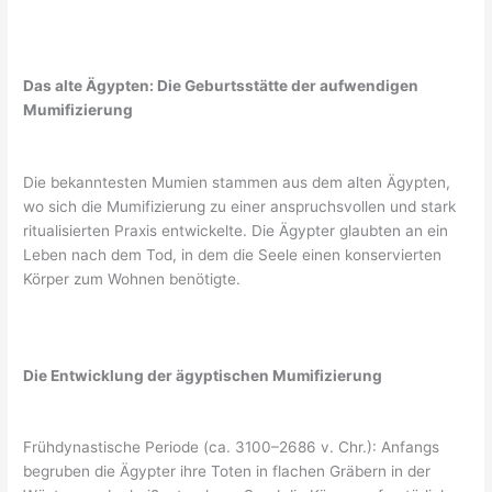
Das alte Ägypten: Die Geburtsstätte der aufwendigen
Mumifizierung
Die bekanntesten Mumien stammen aus dem alten Ägypten,
wo sich die Mumifizierung zu einer anspruchsvollen und stark
ritualisierten Praxis entwickelte. Die Ägypter glaubten an ein
Leben nach dem Tod, in dem die Seele einen konservierten
Körper zum Wohnen benötigte.
Die Entwicklung der ägyptischen Mumifizierung
Frühdynastische Periode (ca. 3100–2686 v. Chr.): Anfangs
begruben die Ägypter ihre Toten in flachen Gräbern in der