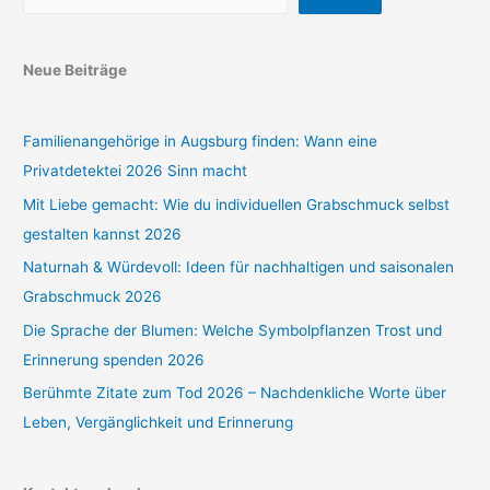
Neue Beiträge
Familienangehörige in Augsburg finden: Wann eine
Privatdetektei 2026 Sinn macht
Mit Liebe gemacht: Wie du individuellen Grabschmuck selbst
gestalten kannst 2026
Naturnah & Würdevoll: Ideen für nachhaltigen und saisonalen
Grabschmuck 2026
Die Sprache der Blumen: Welche Symbolpflanzen Trost und
Erinnerung spenden 2026
Berühmte Zitate zum Tod 2026 – Nachdenkliche Worte über
Leben, Vergänglichkeit und Erinnerung