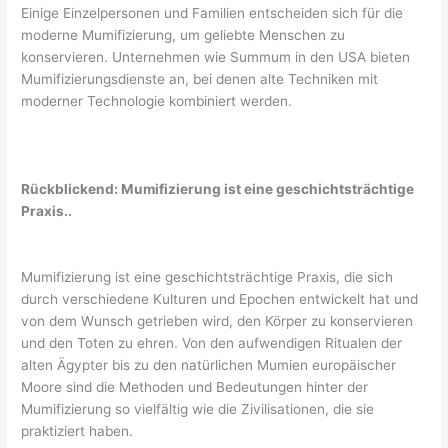
Einige Einzelpersonen und Familien entscheiden sich für die
moderne Mumifizierung, um geliebte Menschen zu
konservieren. Unternehmen wie Summum in den USA bieten
Mumifizierungsdienste an, bei denen alte Techniken mit
moderner Technologie kombiniert werden.
Rückblickend: Mumifizierung ist eine geschichtsträchtige
Praxis..
Mumifizierung ist eine geschichtsträchtige Praxis, die sich
durch verschiedene Kulturen und Epochen entwickelt hat und
von dem Wunsch getrieben wird, den Körper zu konservieren
und den Toten zu ehren. Von den aufwendigen Ritualen der
alten Ägypter bis zu den natürlichen Mumien europäischer
Moore sind die Methoden und Bedeutungen hinter der
Mumifizierung so vielfältig wie die Zivilisationen, die sie
praktiziert haben.