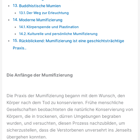
Buddhistische Mumien
Der Weg zur Erleuchtung
Moderne Mumifizierung
Körperspende und Plastination
Kulturelle und persönliche Mumifizierung
Rückblickend: Mumifizierung ist eine geschichtsträchtige
Praxis..
Die Anfänge der Mumifizierung
Die Praxis der Mumifizierung begann mit dem Wunsch, den
Körper nach dem Tod zu konservieren. Frühe menschliche
Gesellschaften beobachteten die natürliche Konservierung von
Körpern, die in trockenen, dürren Umgebungen begraben
wurden, und versuchten, diesen Prozess nachzubilden, um
sicherzustellen, dass die Verstorbenen unversehrt ins Jenseits
übergehen konnten.