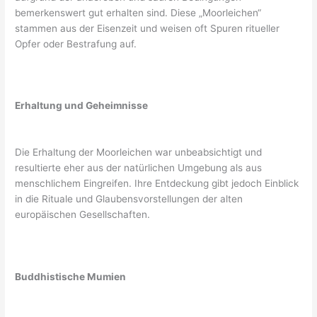
bemerkenswert gut erhalten sind. Diese „Moorleichen“
stammen aus der Eisenzeit und weisen oft Spuren ritueller
Opfer oder Bestrafung auf.
Erhaltung und Geheimnisse
Die Erhaltung der Moorleichen war unbeabsichtigt und
resultierte eher aus der natürlichen Umgebung als aus
menschlichem Eingreifen. Ihre Entdeckung gibt jedoch Einblick
in die Rituale und Glaubensvorstellungen der alten
europäischen Gesellschaften.
Buddhistische Mumien