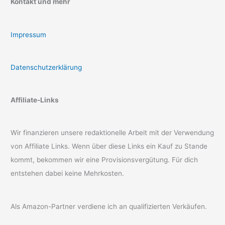
Kontakt und mehr
Impressum
Datenschutzerklärung
Affiliate-Links
Wir finanzieren unsere redaktionelle Arbeit mit der Verwendung
von Affiliate Links. Wenn über diese Links ein Kauf zu Stande
kommt, bekommen wir eine Provisionsvergütung. Für dich
entstehen dabei keine Mehrkosten.
Als Amazon-Partner verdiene ich an qualifizierten Verkäufen.