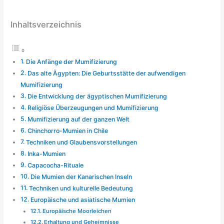
Inhaltsverzeichnis
Die Anfänge der Mumifizierung
Das alte Ägypten: Die Geburtsstätte der aufwendigen
Mumifizierung
Die Entwicklung der ägyptischen Mumifizierung
Religiöse Überzeugungen und Mumifizierung
Mumifizierung auf der ganzen Welt
Chinchorro-Mumien in Chile
Techniken und Glaubensvorstellungen
Inka-Mumien
Capacocha-Rituale
Die Mumien der Kanarischen Inseln
Techniken und kulturelle Bedeutung
Europäische und asiatische Mumien
Europäische Moorleichen
Erhaltung und Geheimnisse