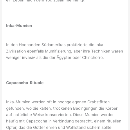
Inka-Mumien
In den Hochanden Südamerikas praktizierte die Inka-
Zivilisation ebenfalls Mumifizierung, aber ihre Techniken waren
weniger invasiv als die der Ägypter oder Chinchorro.
Capacocha-Rituale
Inka-Mumien werden oft in hochgelegenen Grabstätten
gefunden, wo die kalten, trockenen Bedingungen die Körper
auf natürliche Weise konservierten. Diese Mumien werden
häufig mit Capacocha in Verbindung gebracht, einem rituellen
Opfer, das die Götter ehren und Wohlstand sichern sollte.