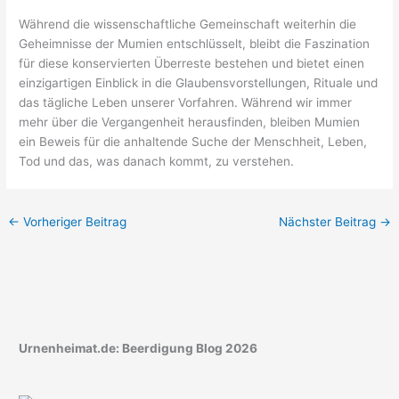
Während die wissenschaftliche Gemeinschaft weiterhin die
Geheimnisse der Mumien entschlüsselt, bleibt die Faszination
für diese konservierten Überreste bestehen und bietet einen
einzigartigen Einblick in die Glaubensvorstellungen, Rituale und
das tägliche Leben unserer Vorfahren. Während wir immer
mehr über die Vergangenheit herausfinden, bleiben Mumien
ein Beweis für die anhaltende Suche der Menschheit, Leben,
Tod und das, was danach kommt, zu verstehen.
←
Vorheriger Beitrag
Nächster Beitrag
→
Urnenheimat.de: Beerdigung Blog 2026