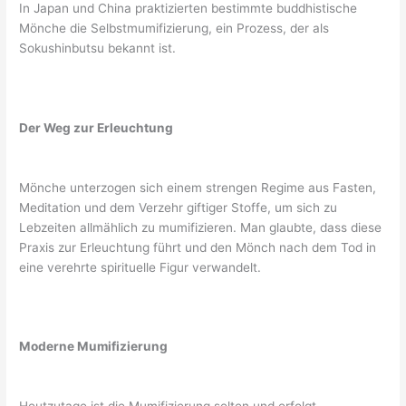
In Japan und China praktizierten bestimmte buddhistische
Mönche die Selbstmumifizierung, ein Prozess, der als
Sokushinbutsu bekannt ist.
Der Weg zur Erleuchtung
Mönche unterzogen sich einem strengen Regime aus Fasten,
Meditation und dem Verzehr giftiger Stoffe, um sich zu
Lebzeiten allmählich zu mumifizieren. Man glaubte, dass diese
Praxis zur Erleuchtung führt und den Mönch nach dem Tod in
eine verehrte spirituelle Figur verwandelt.
Moderne Mumifizierung