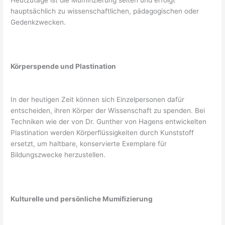
Heutzutage ist die Mumifizierung selten und erfolgt
hauptsächlich zu wissenschaftlichen, pädagogischen oder
Gedenkzwecken.
Körperspende und Plastination
In der heutigen Zeit können sich Einzelpersonen dafür
entscheiden, ihren Körper der Wissenschaft zu spenden. Bei
Techniken wie der von Dr. Gunther von Hagens entwickelten
Plastination werden Körperflüssigkeiten durch Kunststoff
ersetzt, um haltbare, konservierte Exemplare für
Bildungszwecke herzustellen.
Kulturelle und persönliche Mumifizierung