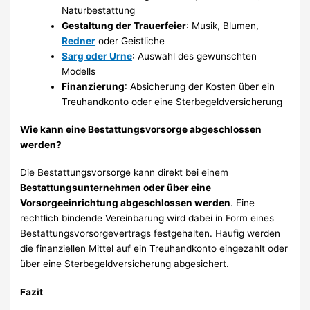
Naturbestattung
Gestaltung der Trauerfeier
: Musik, Blumen,
Redner
oder Geistliche
Sarg oder Urne
: Auswahl des gewünschten
Modells
Finanzierung
: Absicherung der Kosten über ein
Treuhandkonto oder eine Sterbegeldversicherung
Wie kann eine Bestattungsvorsorge abgeschlossen
werden?
Die Bestattungsvorsorge kann direkt bei einem
Bestattungsunternehmen oder über eine
Vorsorgeeinrichtung abgeschlossen werden
. Eine
rechtlich bindende Vereinbarung wird dabei in Form eines
Bestattungsvorsorgevertrags festgehalten. Häufig werden
die finanziellen Mittel auf ein Treuhandkonto eingezahlt oder
über eine Sterbegeldversicherung abgesichert.
Fazit