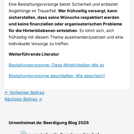
Eine Bestattungsvorsorge bietet Sicherheit und entlastet
Angehörige im Trauerfall.
Wer frühzeitig vorsorgt, kann
sicherstellen, dass seine Wünsche respektiert werden
und keine finanziellen oder organisatorischen Probleme
für die Hinterbliebenen entstehen
. Es lohnt sich, sich
frühzeitig mit diesem Thema auseinanderzusetzen und eine
individuelle Vorsorge zu treffen.
Weiterführende Literatur
Bestattungsvorsorge: Diese Möglichkeiten gibt es
Bestattungsvorsorge abschließen: Wie absichern?
←
Vorheriger Beitrag
Nächster Beitrag
→
Urnenheimat.de: Beerdigung Blog 2026