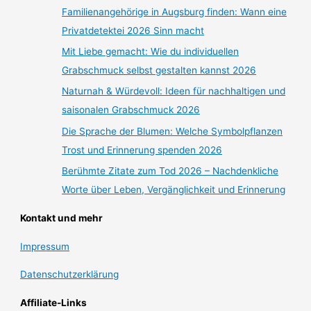
Familienangehörige in Augsburg finden: Wann eine
Privatdetektei 2026 Sinn macht
Mit Liebe gemacht: Wie du individuellen
Grabschmuck selbst gestalten kannst 2026
Naturnah & Würdevoll: Ideen für nachhaltigen und
saisonalen Grabschmuck 2026
Die Sprache der Blumen: Welche Symbolpflanzen
Trost und Erinnerung spenden 2026
Berühmte Zitate zum Tod 2026 – Nachdenkliche
Worte über Leben, Vergänglichkeit und Erinnerung
Kontakt und mehr
Impressum
Datenschutzerklärung
Affiliate-Links