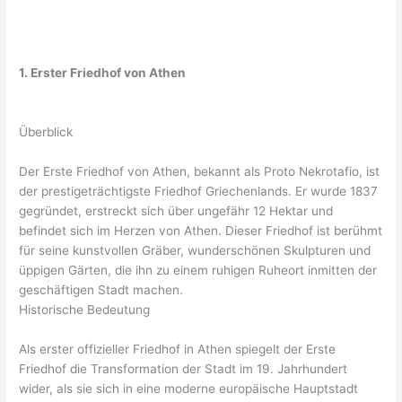
1. Erster Friedhof von Athen
Überblick
Der Erste Friedhof von Athen, bekannt als Proto Nekrotafio, ist
der prestigeträchtigste Friedhof Griechenlands. Er wurde 1837
gegründet, erstreckt sich über ungefähr 12 Hektar und
befindet sich im Herzen von Athen. Dieser Friedhof ist berühmt
für seine kunstvollen Gräber, wunderschönen Skulpturen und
üppigen Gärten, die ihn zu einem ruhigen Ruheort inmitten der
geschäftigen Stadt machen.
Historische Bedeutung
Als erster offizieller Friedhof in Athen spiegelt der Erste
Friedhof die Transformation der Stadt im 19. Jahrhundert
wider, als sie sich in eine moderne europäische Hauptstadt