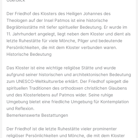
Überblick
Der Friedhof des Klosters des Heiligen Johannes des
Theologen auf der Insel Patmos ist eine historische
Begräbnisstätte mit tiefer spiritueller Bedeutung. Er wurde im
11. Jahrhundert angelegt, liegt neben dem Kloster und dient als
letzte Ruhestätte für viele Mönche, Pilger und bedeutende
Persönlichkeiten, die mit dem Kloster verbunden waren.
Historische Bedeutung
Das Kloster ist eine wichtige religiöse Stätte und wurde
aufgrund seiner historischen und architektonischen Bedeutung
zum UNESCO-Weltkulturerbe erklärt. Der Friedhof spiegelt die
spirituellen Traditionen des orthodoxen christlichen Glaubens
und des Klosterlebens auf Patmos wider. Seine ruhige
Umgebung bietet eine friedliche Umgebung für Kontemplation
und Reflexion.
Bemerkenswerte Bestattungen
Der Friedhof ist die letzte Ruhestätte vieler prominenter
religiöser Persönlichkeiten und Mönche, die mit dem Kloster