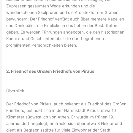
Zypressen gesäumten Wege erkunden und die
wunderschönen Skulpturen und die Architektur der Gräber
bewundern. Der Friedhof verfügt auch über mehrere Kapellen
und Denkmäler, die Einblicke in das Leben der Bestatteten
geben. Es werden Führungen angeboten, die den historischen
Kontext und Geschichten über die dort begrabenen
prominenten Persönlichkeiten bieten.
2. Friedhof des Großen Friedhofs von Piräus
Überblick
Der Friedhof von Piräus, auch bekannt als Friedhof des Großen
Friedhofs, befindet sich in der Hafenstadt Piräus, etwa 10
Kilometer südwestlich von Athen. Er wurde im frühen 19.
Jahrhundert angelegt, erstreckt sich über etwa 8 Hektar und
dient als Begräbnisstätte für viele Einwohner der Stadt.