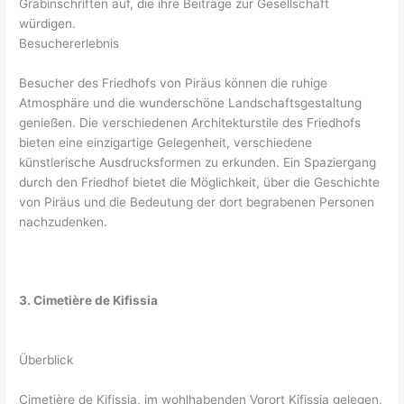
Grabinschriften auf, die ihre Beiträge zur Gesellschaft
würdigen.
Besuchererlebnis
Besucher des Friedhofs von Piräus können die ruhige
Atmosphäre und die wunderschöne Landschaftsgestaltung
genießen. Die verschiedenen Architekturstile des Friedhofs
bieten eine einzigartige Gelegenheit, verschiedene
künstlerische Ausdrucksformen zu erkunden. Ein Spaziergang
durch den Friedhof bietet die Möglichkeit, über die Geschichte
von Piräus und die Bedeutung der dort begrabenen Personen
nachzudenken.
3. Cimetière de Kifissia
Überblick
Cimetière de Kifissia, im wohlhabenden Vorort Kifissia gelegen,