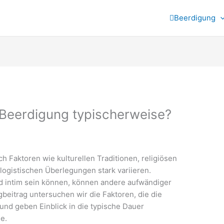
Beerdigung
 Beerdigung typischerweise?
ch Faktoren wie kulturellen Traditionen, religiösen
logistischen Überlegungen stark variieren.
 intim sein können, können andere aufwändiger
gbeitrag untersuchen wir die Faktoren, die die
und geben Einblick in die typische Dauer
e.