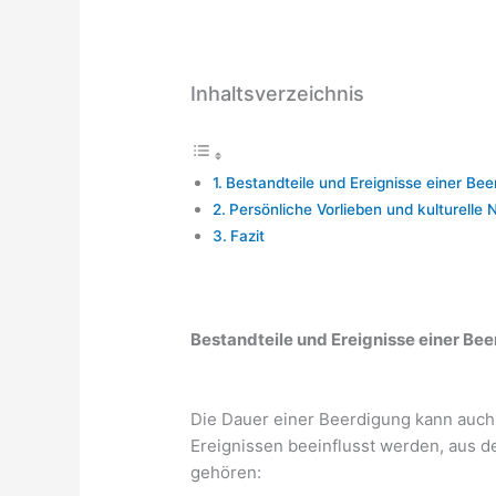
Inhaltsverzeichnis
Bestandteile und Ereignisse einer Bee
Persönliche Vorlieben und kulturelle
Fazit
Bestandteile und Ereignisse einer Be
Die Dauer einer Beerdigung kann auch
Ereignissen beeinflusst werden, aus 
gehören: