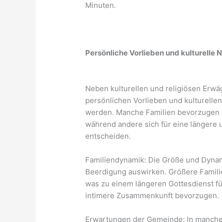
Minuten.
Persönliche Vorlieben und kulturelle
Neben kulturellen und religiösen Erw
persönlichen Vorlieben und kulturelle
werden. Manche Familien bevorzugen vi
während andere sich für eine längere
entscheiden.
Familiendynamik: Die Größe und Dynami
Beerdigung auswirken. Größere Familie
was zu einem längeren Gottesdienst füh
intimere Zusammenkunft bevorzugen.
Erwartungen der Gemeinde: In manchen 