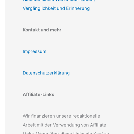
Vergänglichkeit und Erinnerung
Kontakt und mehr
Impressum
Datenschutzerklärung
Affiliate-Links
Wir finanzieren unsere redaktionelle
Arbeit mit der Verwendung von Affiliate
Links. Wenn über diese Links ein Kauf zu