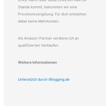
Stande kommt, bekommen wir eine
Provisionsvergütung. Für dich entstehen
dabei keine Mehrkosten.
Als Amazon-Partner verdiene ich an
qualifizierten Verkäufen.
Weitere Informationen
Unterstützt durch iBlogging.de