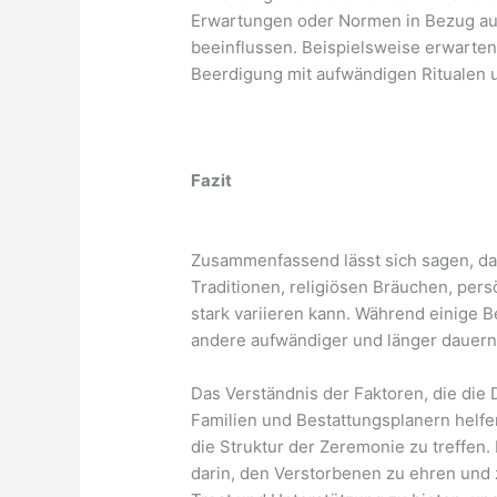
Erwartungen oder Normen in Bezug au
beeinflussen. Beispielsweise erwarten
Beerdigung mit aufwändigen Ritualen
Fazit
Zusammenfassend lässt sich sagen, das
Traditionen, religiösen Bräuchen, per
stark variieren kann. Während einige 
andere aufwändiger und länger dauern
Das Verständnis der Faktoren, die die
Familien und Bestattungsplanern helfe
die Struktur der Zeremonie zu treffen.
darin, den Verstorbenen zu ehren und 