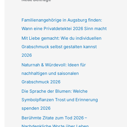
Familienangehörige in Augsburg finden:
Wann eine Privatdetektei 2026 Sinn macht
Mit Liebe gemacht: Wie du individuellen
Grabschmuck selbst gestalten kannst
2026
Naturnah & Würdevoll: Ideen für
nachhaltigen und saisonalen
Grabschmuck 2026
Die Sprache der Blumen: Welche
Symbolpflanzen Trost und Erinnerung
spenden 2026
Berühmte Zitate zum Tod 2026 –
Nachdenkliche Worte über Leben,